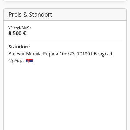
Preis & Standort
VB zzgl. MwSt.
8.500 €
Standort:
Bulevar Mihaila Pupina 10d/23, 101801 Beograd,
Србија