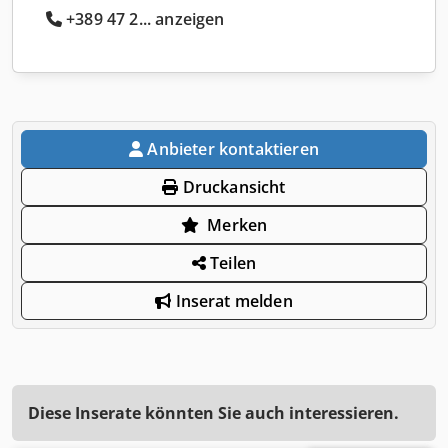
+389 47 2... anzeigen
Anbieter kontaktieren
Druckansicht
Merken
Teilen
Inserat melden
Diese Inserate könnten Sie auch interessieren.