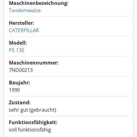
Maschinenbezeichnung:
Tandemwalze
Hersteller:
CATERPILLAR
Modell:
PS 130
Maschinennummer:
7ND00213
Baujahr:
1990
Zustand:
sehr gut (gebraucht)
Funktionsfähigkeit:
voll funktionsfähig