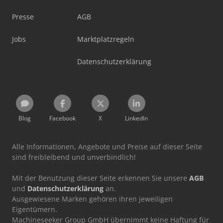
Presse
AGB
Jobs
Marktplatzregeln
Datenschutzerklärung
Blog
Facebook
X
LinkedIn
Alle Informationen, Angebote und Preise auf dieser Seite
sind freibleibend und unverbindlich!
Mit der Benutzung dieser Seite erkennen Sie unsere
AGB
und
Datenschutzerklärung
an.
Ausgewiesene Marken gehören ihren jeweiligen
Eigentümern.
Machineseeker Group GmbH übernimmt keine Haftung für