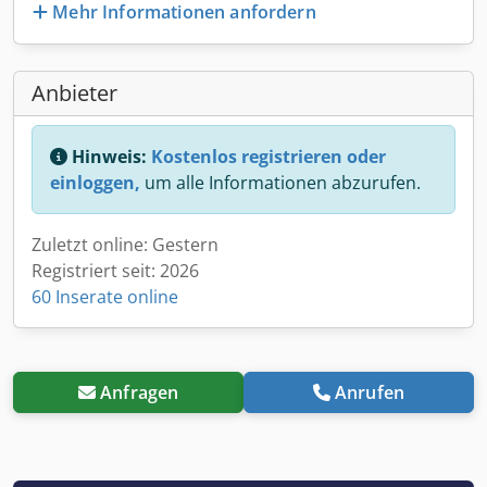
Mehr Informationen anfordern
Anbieter
Hinweis:
Kostenlos registrieren oder
einloggen,
um alle Informationen abzurufen.
Zuletzt online: Gestern
Registriert seit: 2026
60 Inserate online
Anfragen
Anrufen