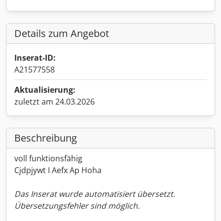
Details zum Angebot
Inserat-ID:
A21577558
Aktualisierung:
zuletzt am 24.03.2026
Beschreibung
voll funktionsfähig
Cjdpjywt I Aefx Ap Hoha
Das Inserat wurde automatisiert übersetzt.
Übersetzungsfehler sind möglich.