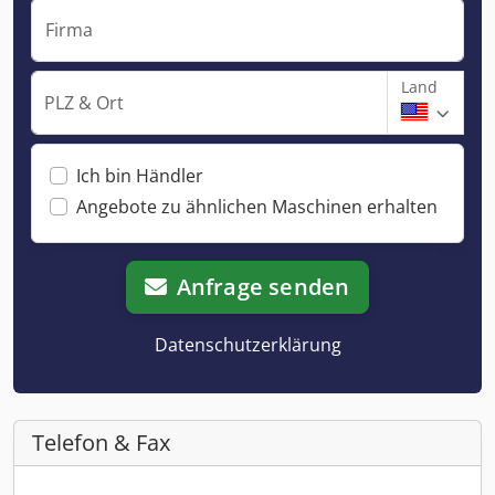
Firma
Land
PLZ & Ort
Ich bin Händler
Angebote zu ähnlichen Maschinen erhalten
Anfrage senden
Datenschutzerklärung
Telefon & Fax