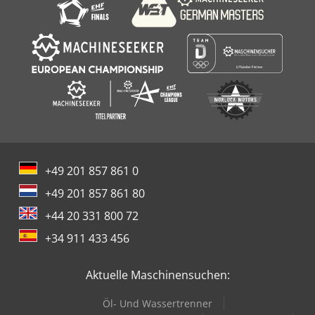
+49 201 857 861 0
+49 201 857 861 80
+44 20 331 800 72
+34 911 433 456
Aktuelle Maschinensuchen:
Öl- Und Wassertrenner