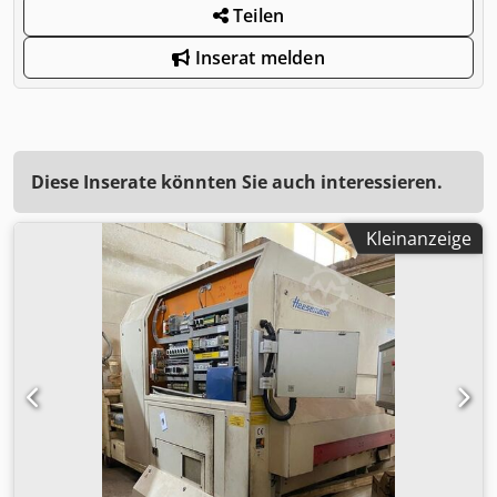
Teilen
Inserat melden
Diese Inserate könnten Sie auch interessieren.
Kleinanzeige