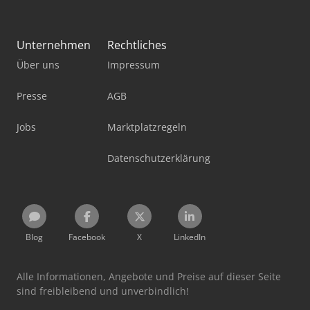
Unternehmen
Rechtliches
Über uns
Impressum
Presse
AGB
Jobs
Marktplatzregeln
Datenschutzerklärung
Blog
Facebook
X
LinkedIn
Alle Informationen, Angebote und Preise auf dieser Seite
sind freibleibend und unverbindlich!