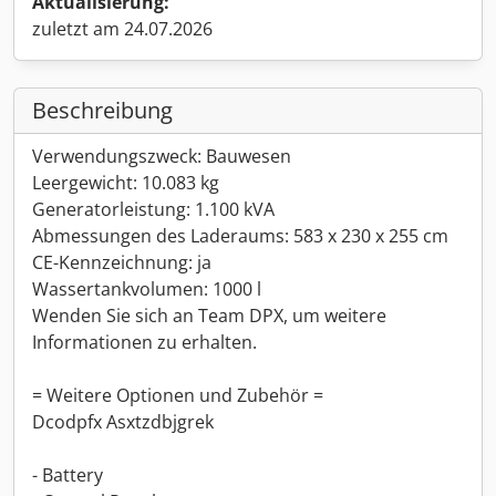
Aktualisierung:
zuletzt am 24.07.2026
Beschreibung
Verwendungszweck: Bauwesen
Leergewicht: 10.083 kg
Generatorleistung: 1.100 kVA
Abmessungen des Laderaums: 583 x 230 x 255 cm
CE-Kennzeichnung: ja
Wassertankvolumen: 1000 l
Wenden Sie sich an Team DPX, um weitere
Informationen zu erhalten.
= Weitere Optionen und Zubehör =
Dcodpfx Asxtzdbjgrek
- Battery