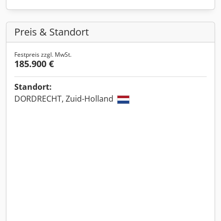
Preis & Standort
Festpreis zzgl. MwSt.
185.900 €
Standort:
DORDRECHT, Zuid-Holland