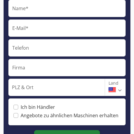
Name*
E-Mail*
Telefon
Firma
Land
PLZ & Ort
Ich bin Händler
Angebote zu ähnlichen Maschinen erhalten