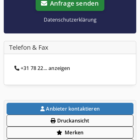
Anfrage senden
Datenschutzerklärung
Telefon & Fax
+31 78 22... anzeigen
Anbieter kontaktieren
Druckansicht
Merken