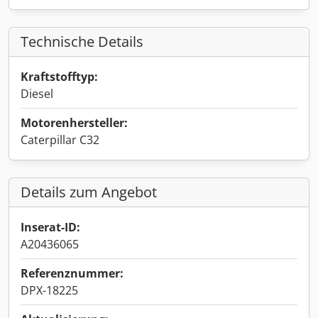
Technische Details
Kraftstofftyp:
Diesel
Motorenhersteller:
Caterpillar C32
Details zum Angebot
Inserat-ID:
A20436065
Referenznummer:
DPX-18225