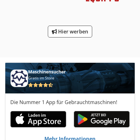
Hier werben
Maschinensucher
Gratis im Store
Die Nummer 1 App für Gebrauchtmaschinen!
Mehr Informationen