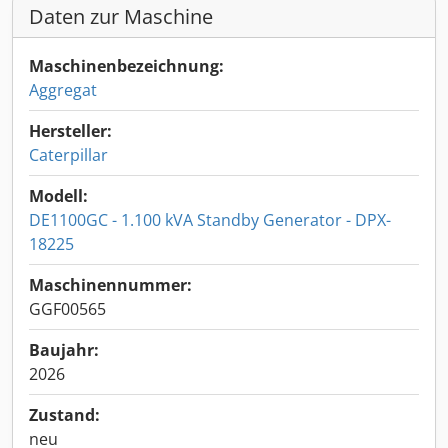
Daten zur Maschine
Maschinenbezeichnung:
Aggregat
Hersteller:
Caterpillar
Modell:
DE1100GC - 1.100 kVA Standby Generator - DPX-
18225
Maschinennummer:
GGF00565
Baujahr:
2026
Zustand:
neu