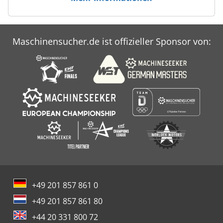
Maschinensucher.de ist offizieller Sponsor von:
+49 201 857 861 0
+49 201 857 861 80
+44 20 331 800 72