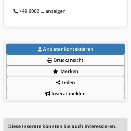
+49 6002 ... anzeigen
Anbieter kontaktieren
Druckansicht
Merken
Teilen
Inserat melden
Diese Inserate könnten Sie auch interessieren.