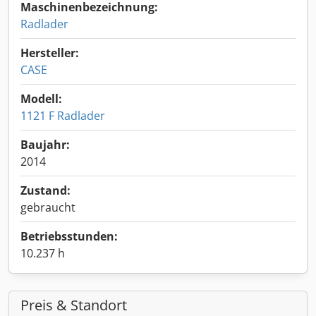
Maschinenbezeichnung:
Radlader
Hersteller:
CASE
Modell:
1121 F Radlader
Baujahr:
2014
Zustand:
gebraucht
Betriebsstunden:
10.237 h
Preis & Standort