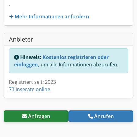
.
Mehr Informationen anfordern
Anbieter
Hinweis:
Kostenlos registrieren oder
einloggen,
um alle Informationen abzurufen.
Registriert seit: 2023
73 Inserate online
Anfragen
Anrufen