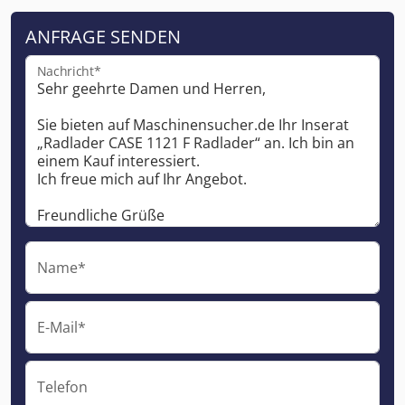
ANFRAGE SENDEN
Nachricht*
Name*
E-Mail*
Telefon