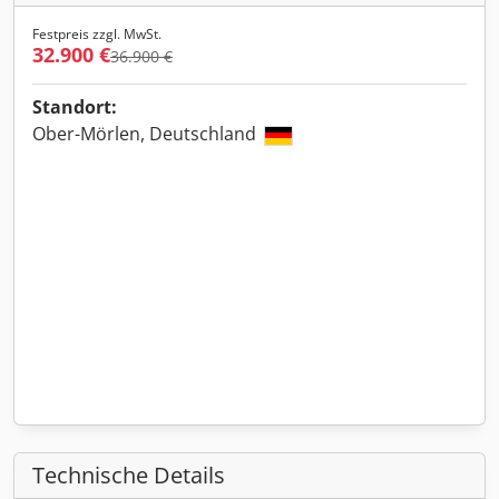
Festpreis zzgl. MwSt.
32.900 €
36.900 €
Standort:
Ober-Mörlen, Deutschland
Technische Details