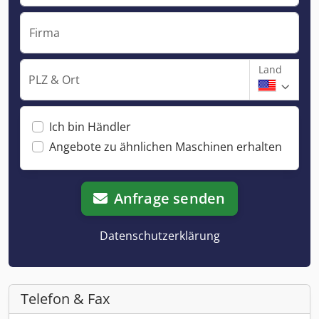
Firma
Land
PLZ & Ort
Ich bin Händler
Angebote zu ähnlichen Maschinen erhalten
Anfrage senden
Datenschutzerklärung
Telefon & Fax