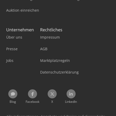
Auktion einreichen
Unternehmen
Rechtliches
Über uns
Impressum
Presse
AGB
Jobs
Marktplatzregeln
Datenschutzerklärung
Blog
Facebook
X
LinkedIn