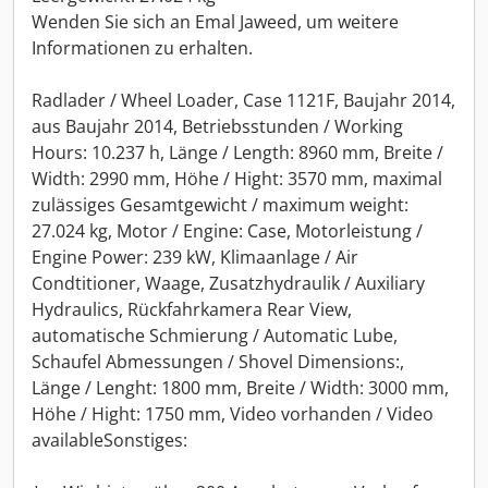
Wenden Sie sich an Emal Jaweed, um weitere
Informationen zu erhalten.
Radlader / Wheel Loader, Case 1121F, Baujahr 2014,
aus Baujahr 2014, Betriebsstunden / Working
Hours: 10.237 h, Länge / Length: 8960 mm, Breite /
Width: 2990 mm, Höhe / Hight: 3570 mm, maximal
zulässiges Gesamtgewicht / maximum weight:
27.024 kg, Motor / Engine: Case, Motorleistung /
Engine Power: 239 kW, Klimaanlage / Air
Condtitioner, Waage, Zusatzhydraulik / Auxiliary
Hydraulics, Rückfahrkamera Rear View,
automatische Schmierung / Automatic Lube,
Schaufel Abmessungen / Shovel Dimensions:,
Länge / Lenght: 1800 mm, Breite / Width: 3000 mm,
Höhe / Hight: 1750 mm, Video vorhanden / Video
availableSonstiges: