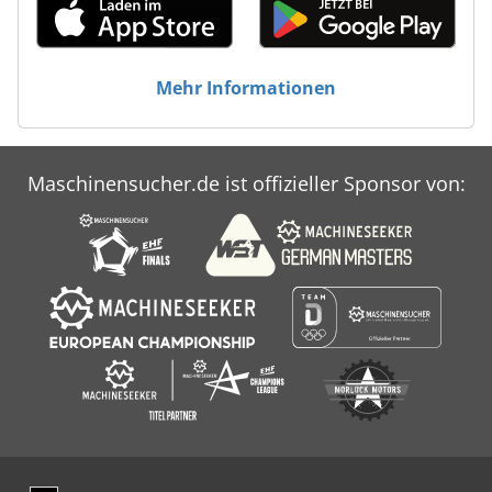
Mehr Informationen
Maschinensucher.de ist offizieller Sponsor von: