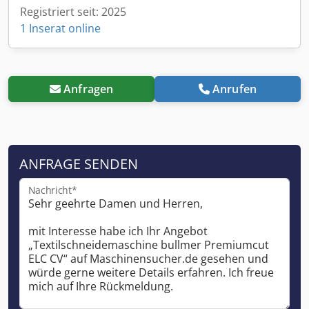
Registriert seit: 2025
1 Inserat online
Anfragen
Anrufen
ANFRAGE SENDEN
Nachricht*