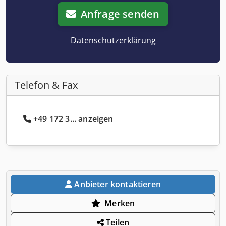
Anfrage senden
Datenschutzerklärung
Telefon & Fax
+49 172 3... anzeigen
Anbieter kontaktieren
Merken
Teilen