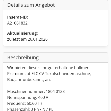
Details zum Angebot
Inserat-ID:
A21061832
Aktualisierung:
zuletzt am 26.01.2026
Beschreibung
Wir bieten diese sehr gut erhaltene bullmer
Premiumcut ELC CV Textilschneidemaschine,
Baujahr unbekannt, an.
Maschinennummer: 1804 0128
Nennspannung: 400 V
Frequenz: 50,60 Hz
Phasenzahl: 3 Ph / N / PE