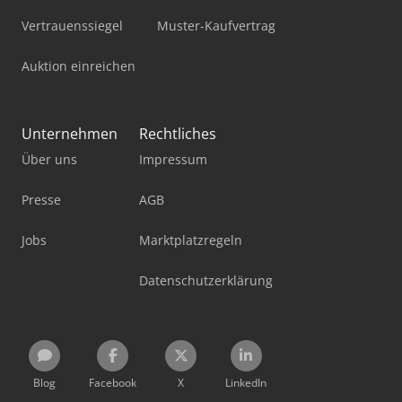
Vertrauenssiegel
Muster-Kaufvertrag
Auktion einreichen
Unternehmen
Rechtliches
Über uns
Impressum
Presse
AGB
Jobs
Marktplatzregeln
Datenschutzerklärung
Blog
Facebook
X
LinkedIn