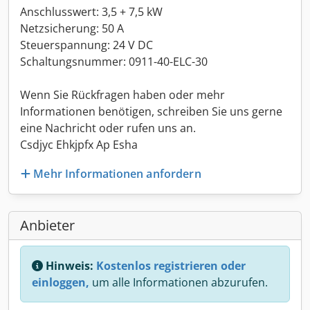
Anschlusswert: 3,5 + 7,5 kW
Netzsicherung: 50 A
Steuerspannung: 24 V DC
Schaltungsnummer: 0911-40-ELC-30
Wenn Sie Rückfragen haben oder mehr
Informationen benötigen, schreiben Sie uns gerne
eine Nachricht oder rufen uns an.
Csdjyc Ehkjpfx Ap Esha
Mehr Informationen anfordern
Anbieter
Hinweis:
Kostenlos registrieren oder
einloggen,
um alle Informationen abzurufen.