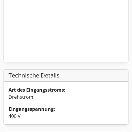
Technische Details
Art des Eingangsstroms:
Drehstrom
Eingangsspannung:
400 V