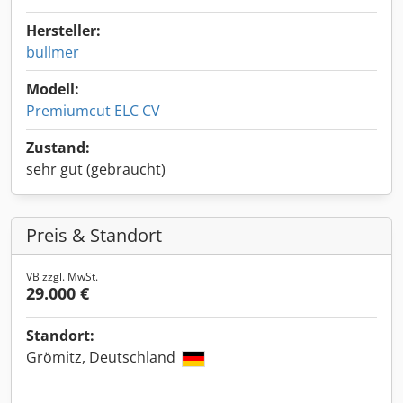
Hersteller:
bullmer
Modell:
Premiumcut ELC CV
Zustand:
sehr gut (gebraucht)
Preis & Standort
VB zzgl. MwSt.
29.000 €
Standort:
Grömitz, Deutschland