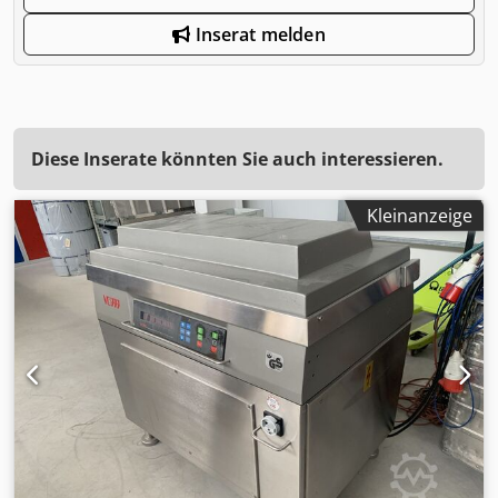
Inserat melden
Diese Inserate könnten Sie auch interessieren.
Kleinanzeige