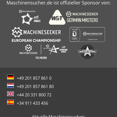
Maschinensucher.de ist offizieller Sponsor von:
+49 201 857 861 0
+49 201 857 861 80
+44 20 331 800 72
+34 911 433 456
Aktuelle Maschinensuchen: