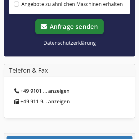
Angebote zu ähnlichen Maschinen erhalten
Anfrage senden
Datenschutzerklärung
Telefon & Fax
+49 9101 ... anzeigen
+49 911 9... anzeigen