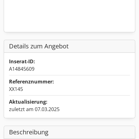
Details zum Angebot
Inserat-ID:
A14845609
Referenznummer:
XX145
Aktualisierung:
zuletzt am 07.03.2025
Beschreibung