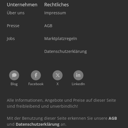
Unternehmen
Rechtliches
Über uns
Impressum
Presse
AGB
Jobs
Marktplatzregeln
Datenschutzerklärung
Blog
Facebook
X
LinkedIn
Alle Informationen, Angebote und Preise auf dieser Seite
sind freibleibend und unverbindlich!
Mit der Benutzung dieser Seite erkennen Sie unsere
AGB
und
Datenschutzerklärung
an.