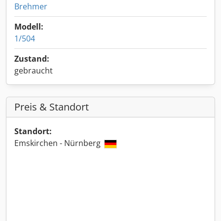
Brehmer
Modell:
1/504
Zustand:
gebraucht
Preis & Standort
Standort:
Emskirchen - Nürnberg