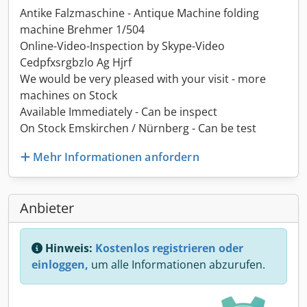
Antike Falzmaschine - Antique Machine folding
machine Brehmer 1/504
Online-Video-Inspection by Skype-Video
Cedpfxsrgbzlo Ag Hjrf
We would be very pleased with your visit - more
machines on Stock
Available Immediately - Can be inspect
On Stock Emskirchen / Nürnberg - Can be test
Mehr Informationen anfordern
Anbieter
Hinweis:
Kostenlos registrieren oder
einloggen,
um alle Informationen abzurufen.