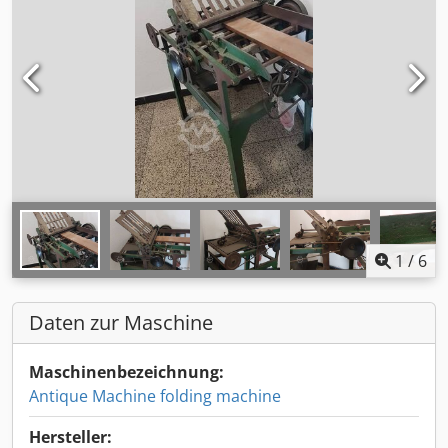
1
/
6
Daten zur Maschine
Maschinenbezeichnung:
Antique Machine folding machine
Hersteller: