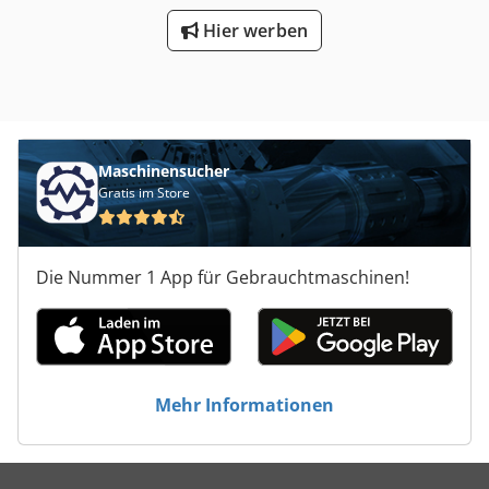
Hier werben
Maschinensucher
Gratis im Store
Die Nummer 1 App für Gebrauchtmaschinen!
Mehr Informationen