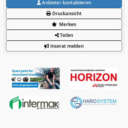
Anbieter kontaktieren
Druckansicht
Merken
Teilen
Inserat melden