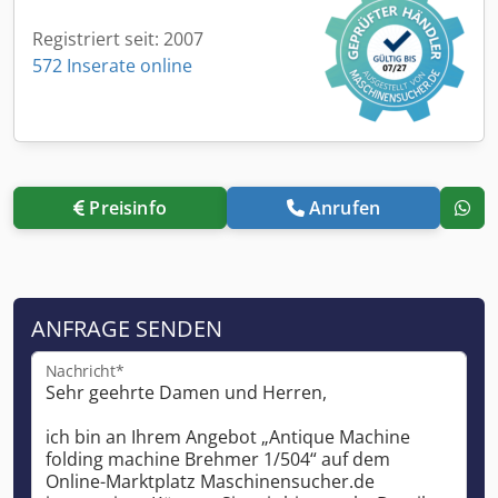
Registriert seit: 2007
572 Inserate online
Preisinfo
Anrufen
ANFRAGE SENDEN
Nachricht*