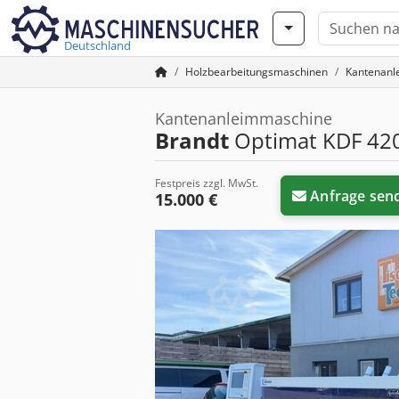
Deutschland
Holzbearbeitungsmaschinen
Kantenanl
Kantenanleimmaschine
Brandt
Optimat KDF 42
Festpreis zzgl. MwSt.
Anfrage sen
15.000 €