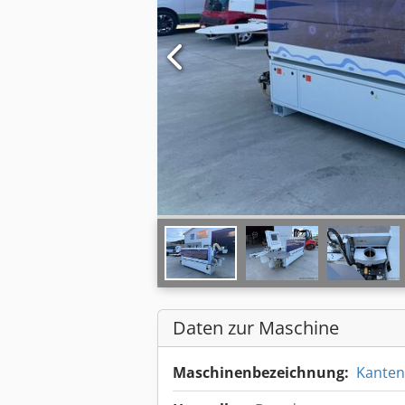
Daten zur Maschine
Maschinenbezeichnung:
Kanten