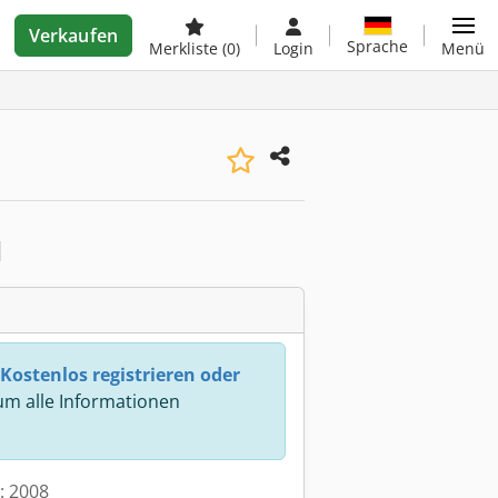
Verkaufen
Sprache
Merkliste
(0)
Login
Menü
Kostenlos registrieren oder
m alle Informationen
t: 2008