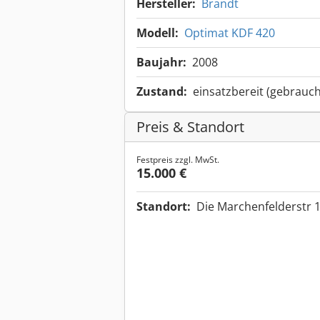
Hersteller:
Brandt
Modell:
Optimat KDF 420
Baujahr:
2008
Zustand:
einsatzbereit (gebrauch
Preis & Standort
Festpreis zzgl. MwSt.
15.000 €
Standort:
Die Marchenfelderstr 1