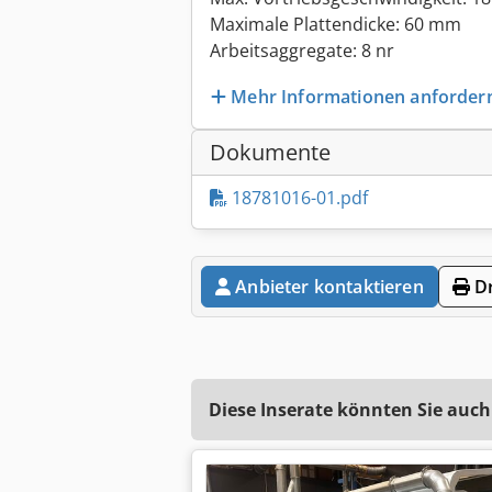
Maximale Plattendicke: 60 mm
Arbeitsaggregate: 8 nr
Mehr Informationen anforder
Dokumente
18781016-01.pdf
Anbieter kontaktieren
Dr
Diese Inserate könnten Sie auch