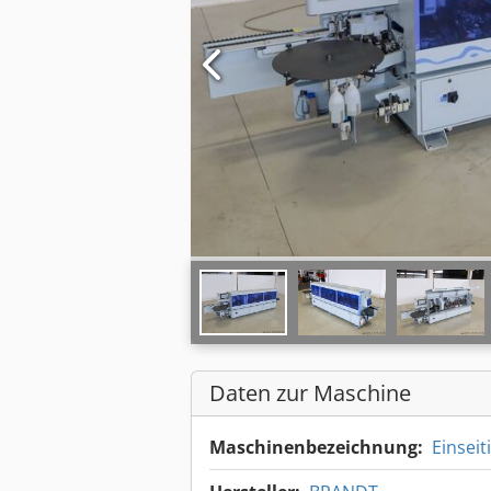
Daten zur Maschine
Maschinenbezeichnung:
Einsei