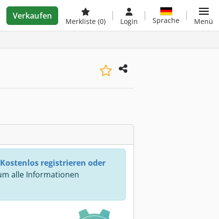
Verkaufen
Sprache
Merkliste
(0)
Login
Menü
Kostenlos registrieren oder
m alle Informationen