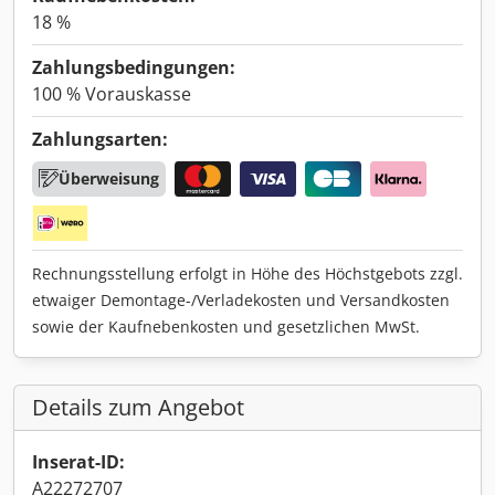
18 %
Zahlungsbedingungen:
100 % Vorauskasse
Zahlungsarten:
Überweisung
Rechnungsstellung erfolgt in Höhe des Höchstgebots zzgl.
etwaiger Demontage-/Verladekosten und Versandkosten
sowie der Kaufnebenkosten und gesetzlichen MwSt.
Details zum Angebot
Inserat-ID:
A22272707