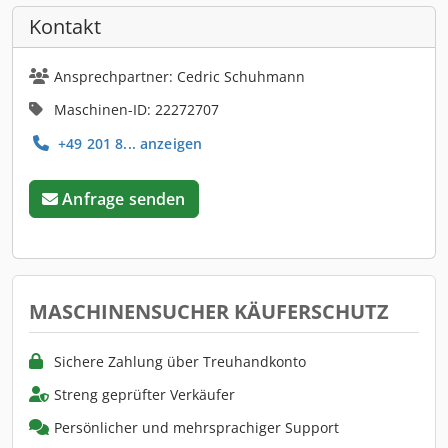
Kontakt
Ansprechpartner: Cedric Schuhmann
Maschinen-ID: 22272707
+49 201 8... anzeigen
Anfrage senden
MASCHINENSUCHER KÄUFERSCHUTZ
Sichere Zahlung über Treuhandkonto
Streng geprüfter Verkäufer
Persönlicher und mehrsprachiger Support