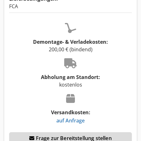
FCA
Demontage- & Verladekosten:
200,00 € (bindend)
Abholung am Standort:
kostenlos
Versandkosten:
auf Anfrage
Frage zur Bereitstellung stellen