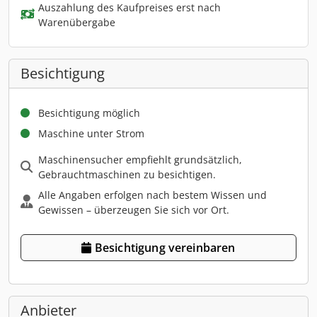
Auszahlung des Kaufpreises erst nach
Warenübergabe
Besichtigung
Besichtigung möglich
Maschine unter Strom
Maschinensucher empfiehlt grundsätzlich,
Gebrauchtmaschinen zu besichtigen.
Alle Angaben erfolgen nach bestem Wissen und
Gewissen – überzeugen Sie sich vor Ort.
Besichtigung vereinbaren
Anbieter