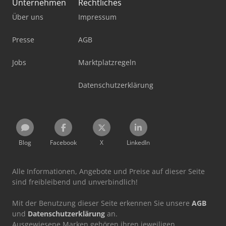
Unternehmen
Rechtliches
Über uns
Impressum
Presse
AGB
Jobs
Marktplatzregeln
Datenschutzerklärung
Blog
Facebook
X
LinkedIn
Alle Informationen, Angebote und Preise auf dieser Seite
sind freibleibend und unverbindlich!
Mit der Benutzung dieser Seite erkennen Sie unsere
AGB
und
Datenschutzerklärung
an.
Ausgewiesene Marken gehören ihren jeweiligen