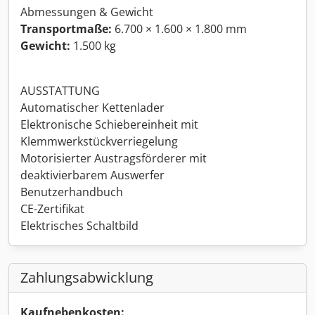
Abmessungen & Gewicht
Transportmaße:
6.700 × 1.600 × 1.800 mm
Gewicht:
1.500 kg
AUSSTATTUNG
Automatischer Kettenlader
Elektronische Schiebereinheit mit
Klemmwerkstückverriegelung
Motorisierter Austragsförderer mit
deaktivierbarem Auswerfer
Benutzerhandbuch
CE-Zertifikat
Elektrisches Schaltbild
Zahlungsabwicklung
Kaufnebenkosten: