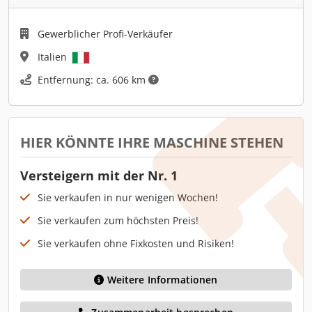
Gewerblicher Profi-Verkäufer
Italien
Entfernung: ca. 606 km
HIER KÖNNTE IHRE MASCHINE STEHEN
Versteigern mit der Nr. 1
Sie verkaufen in nur wenigen Wochen!
Sie verkaufen zum höchsten Preis!
Sie verkaufen ohne Fixkosten und Risiken!
Weitere Informationen