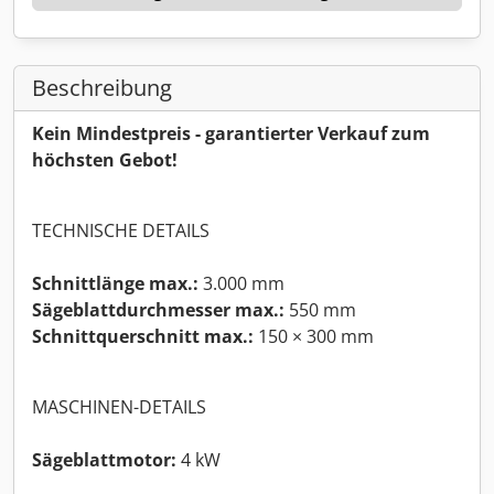
Beschreibung
Kein Mindestpreis - garantierter Verkauf zum
höchsten Gebot!
TECHNISCHE DETAILS
Schnittlänge max.:
3.000 mm
Sägeblattdurchmesser max.:
550 mm
Schnittquerschnitt max.:
150 × 300 mm
MASCHINEN-DETAILS
Sägeblattmotor:
4 kW