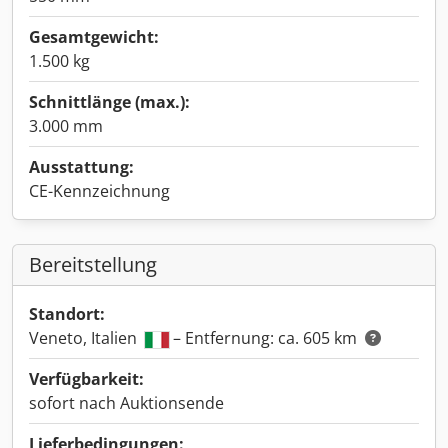
Gesamtgewicht:
1.500 kg
Schnittlänge (max.):
3.000 mm
Ausstattung:
CE-Kennzeichnung
Bereitstellung
Standort:
Veneto, Italien
– Entfernung: ca. 605 km
Verfügbarkeit:
sofort nach Auktionsende
Lieferbedingungen: