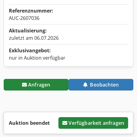
Referenznummer:
AUC-2607036
Aktualisierung:
zuletzt am 06.07.2026
Exklusivangebot:
nur in Auktion verfügbar
Anfragen
Beobachten
Auktion beendet
Verfügbarkeit anfragen