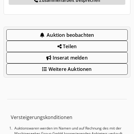
Zusammenarbeit besprechen
Auktion beobachten
Teilen
Inserat melden
Weitere Auktionen
Versteigerungskonditionen
Auktionswaren werden im Namen und auf Rechnung des mit der
Machineseeker Group GmbH kooperierenden Anbieters verkauft.