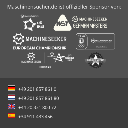
Maschinensucher.de ist offizieller Sponsor von:
+49 201 857 861 0
+49 201 857 861 80
+44 20 331 800 72
+34 911 433 456