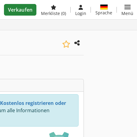
Verkaufen
Sprache
Merkliste
(0)
Login
Menü
Kostenlos registrieren oder
m alle Informationen