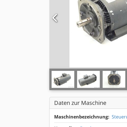
Daten zur Maschine
Maschinenbezeichnung:
Steuer