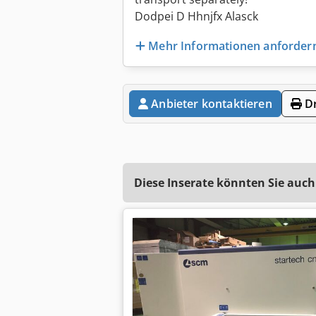
Dodpei D Hhnjfx Alasck
Mehr Informationen anforder
Anbieter kontaktieren
Dr
Diese Inserate könnten Sie auch