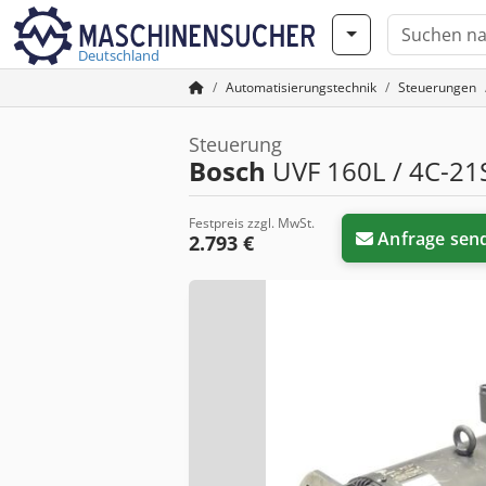
Deutschland
Automatisierungstechnik
Steuerungen
Steuerung
Bosch
UVF 160L / 4C-21
Festpreis zzgl. MwSt.
Anfrage sen
2.793 €