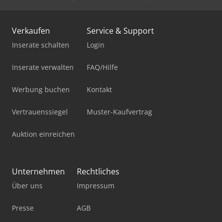
Verkaufen
Service & Support
Inserate schalten
Login
Inserate verwalten
FAQ/Hilfe
Werbung buchen
Kontakt
Vertrauenssiegel
Muster-Kaufvertrag
Auktion einreichen
Unternehmen
Rechtliches
Über uns
Impressum
Presse
AGB