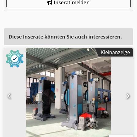
Inserat melden
Diese Inserate könnten Sie auch interessieren.
Kleinanzeige