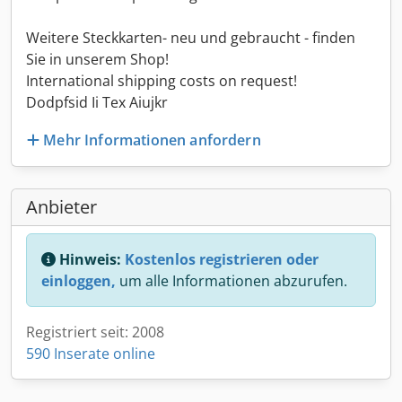
Weitere Steckkarten- neu und gebraucht - finden
Sie in unserem Shop!
International shipping costs on request!
Dodpfsid Ii Tex Aiujkr
Mehr Informationen anfordern
Anbieter
Hinweis:
Kostenlos registrieren oder
einloggen,
um alle Informationen abzurufen.
Registriert seit: 2008
590 Inserate online