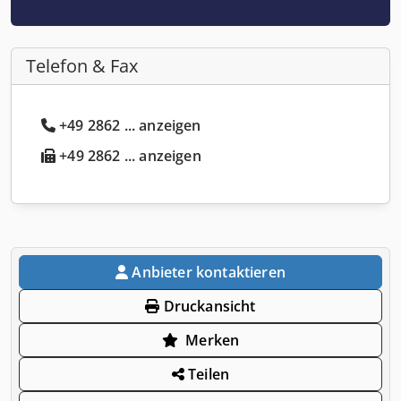
Telefon & Fax
+49 2862 ... anzeigen
+49 2862 ... anzeigen
Anbieter kontaktieren
Druckansicht
Merken
Teilen