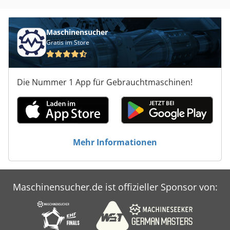
Maschinensucher
Gratis im Store
Die Nummer 1 App für Gebrauchtmaschinen!
Mehr Informationen
Maschinensucher.de ist offizieller Sponsor von: