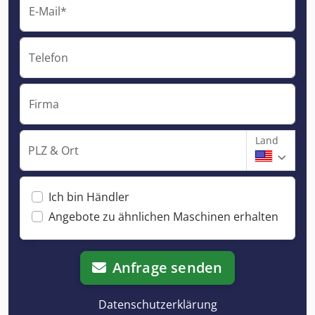
E-Mail*
Telefon
Firma
Land
PLZ & Ort
Ich bin Händler
Angebote zu ähnlichen Maschinen erhalten
Anfrage senden
Datenschutzerklärung