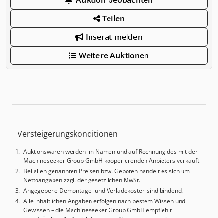
Teilen
Inserat melden
Weitere Auktionen
Versteigerungskonditionen
Auktionswaren werden im Namen und auf Rechnung des mit der
Machineseeker Group GmbH kooperierenden Anbieters verkauft.
Bei allen genannten Preisen bzw. Geboten handelt es sich um
Nettoangaben zzgl. der gesetzlichen MwSt.
Angegebene Demontage- und Verladekosten sind bindend.
Alle inhaltlichen Angaben erfolgen nach bestem Wissen und
Gewissen – die Machineseeker Group GmbH empfiehlt