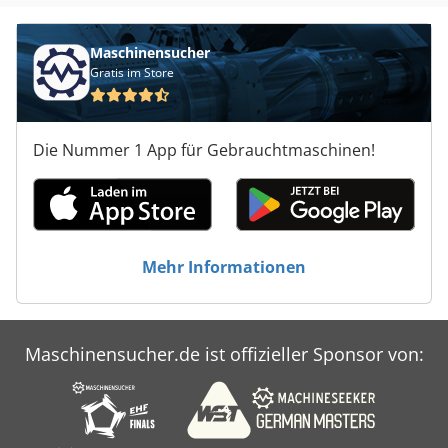
Maschinensucher
Gratis im Store
Die Nummer 1 App für Gebrauchtmaschinen!
Mehr Informationen
Maschinensucher.de ist offizieller Sponsor von: