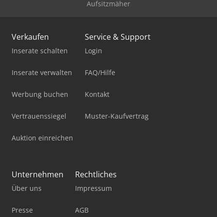
Aufsitzmäher
Verkaufen
Service & Support
Inserate schalten
Login
Inserate verwalten
FAQ/Hilfe
Werbung buchen
Kontakt
Vertrauenssiegel
Muster-Kaufvertrag
Auktion einreichen
Unternehmen
Rechtliches
Über uns
Impressum
Presse
AGB