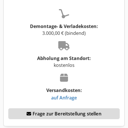
Demontage- & Verladekosten:
3.000,00 € (bindend)
Abholung am Standort:
kostenlos
Versandkosten:
auf Anfrage
Frage zur Bereitstellung stellen