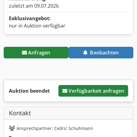
zuletzt am 09.07.2026
Exklusivangebot:
nur in Auktion verfügbar
Anfragen
Beobachten
Auktion beendet
Verfügbarkeit anfragen
Kontakt
Ansprechpartner: Cedric Schuhmann