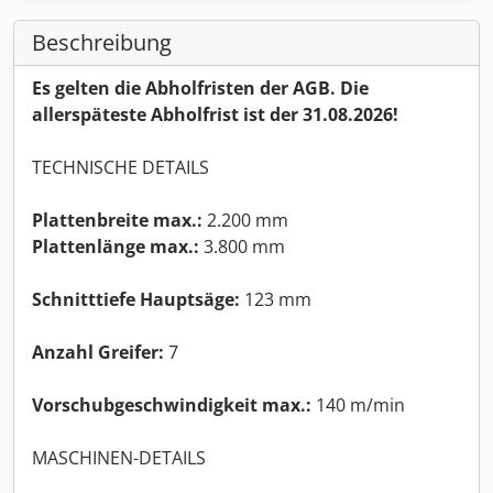
Beschreibung
Es gelten die Abholfristen der AGB. Die
allerspäteste Abholfrist ist der 31.08.2026!
TECHNISCHE DETAILS
Plattenbreite max.:
2.200 mm
Plattenlänge max.:
3.800 mm
Schnitttiefe Hauptsäge:
123 mm
Anzahl Greifer:
7
Vorschubgeschwindigkeit max.:
140 m/min
MASCHINEN-DETAILS