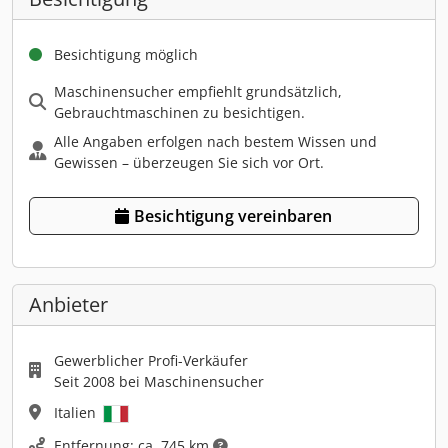
Besichtigung möglich
Maschinensucher empfiehlt grundsätzlich,
Gebrauchtmaschinen zu besichtigen.
Alle Angaben erfolgen nach bestem Wissen und
Gewissen – überzeugen Sie sich vor Ort.
Besichtigung vereinbaren
Anbieter
Gewerblicher Profi-Verkäufer
Seit 2008 bei Maschinensucher
Italien
Entfernung: ca. 745 km