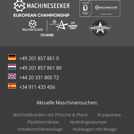
+49 201 857 861 0
+49 201 857 861 80
+44 20 331 800 72
+34 911 433 456
Aktuelle Maschinensuchen:
Wechselbrücken mit Pritsche & Plane
Kryopumpe
Pipettierroboter
Verdrängerpumpe
Induktionshärteanlage
Hubwagen mit Waage