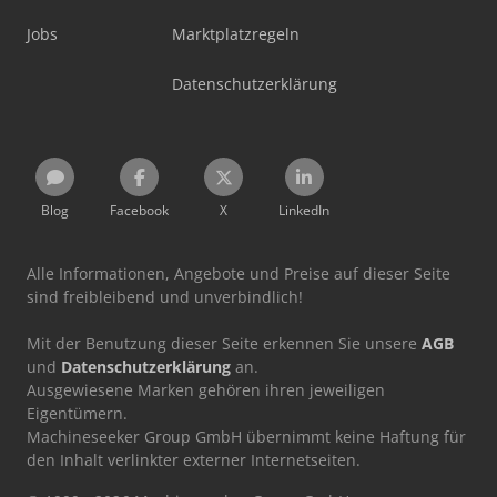
Jobs
Marktplatzregeln
Datenschutzerklärung
Blog
Facebook
X
LinkedIn
Alle Informationen, Angebote und Preise auf dieser Seite
sind freibleibend und unverbindlich!
Mit der Benutzung dieser Seite erkennen Sie unsere
AGB
und
Datenschutzerklärung
an.
Ausgewiesene Marken gehören ihren jeweiligen
Eigentümern.
Machineseeker Group GmbH übernimmt keine Haftung für
den Inhalt verlinkter externer Internetseiten.