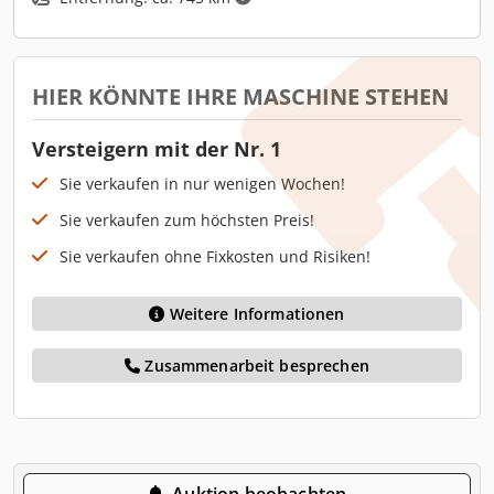
HIER KÖNNTE IHRE MASCHINE STEHEN
Versteigern mit der Nr. 1
Sie verkaufen in nur wenigen Wochen!
Sie verkaufen zum höchsten Preis!
Sie verkaufen ohne Fixkosten und Risiken!
Weitere Informationen
Zusammenarbeit besprechen
Auktion beobachten