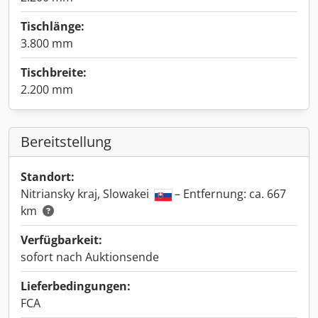
Tischlänge:
3.800 mm
Tischbreite:
2.200 mm
Bereitstellung
Standort:
Nitriansky kraj, Slowakei
– Entfernung: ca. 667
km
Verfügbarkeit:
sofort nach Auktionsende
Lieferbedingungen:
FCA