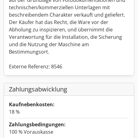
technischen/kommerziellen Unterlagen mit
beschreibendem Charakter verkauft und geliefert.
Der Käufer hat das Recht, die Ware vor der
Abholung zu inspizieren, und übernimmt die
Verantwortung für die Installation, die Sicherung
und die Nutzung der Maschine am
Bestimmungsort.
Externe Referenz: 8546
Zahlungsabwicklung
Kaufnebenkosten:
18 %
Zahlungsbedingungen:
100 % Vorauskasse