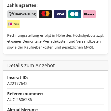
Zahlungsarten:
Überweisung
Rechnungsstellung erfolgt in Höhe des Höchstgebots zzgl.
etwaiger Demontage-/Verladekosten und Versandkosten
sowie der Kaufnebenkosten und gesetzlichen MwSt.
Details zum Angebot
Inserat-ID:
A22177642
Referenznummer:
AUC-2606236
Aktualisierung: