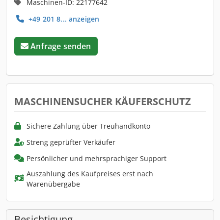
Maschinen-ID: 22177642
+49 201 8... anzeigen
Anfrage senden
MASCHINENSUCHER KÄUFERSCHUTZ
Sichere Zahlung über Treuhandkonto
Streng geprüfter Verkäufer
Persönlicher und mehrsprachiger Support
Auszahlung des Kaufpreises erst nach
Warenübergabe
Besichtigung