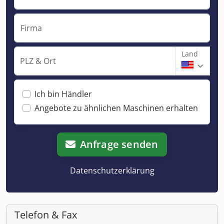
Firma
Land
PLZ & Ort
Ich bin Händler
Angebote zu ähnlichen Maschinen erhalten
Anfrage senden
Datenschutzerklärung
Telefon & Fax