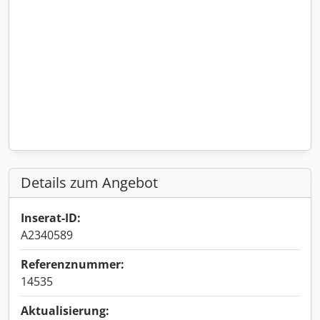
Details zum Angebot
Inserat-ID:
A2340589
Referenznummer:
14535
Aktualisierung: