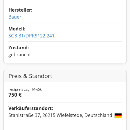
Hersteller:
Bauer
Modell:
SG3-31/DPK9122-241
Zustand:
gebraucht
Preis & Standort
Festpreis zzgl. MwSt.
750 €
Verkäuferstandort:
Stahlstraße 37, 26215 Wiefelstede, Deutschland