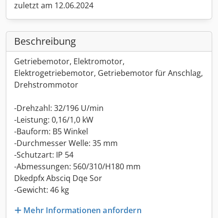
zuletzt am 12.06.2024
Beschreibung
Getriebemotor, Elektromotor,
Elektrogetriebemotor, Getriebemotor für Anschlag,
Drehstrommotor
-Drehzahl: 32/196 U/min
-Leistung: 0,16/1,0 kW
-Bauform: B5 Winkel
-Durchmesser Welle: 35 mm
-Schutzart: IP 54
-Abmessungen: 560/310/H180 mm
Dkedpfx Absciq Dqe Sor
-Gewicht: 46 kg
Mehr Informationen anfordern