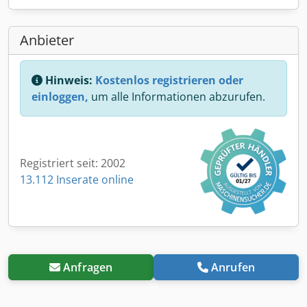
Anbieter
Hinweis:
Kostenlos registrieren oder
einloggen,
um alle Informationen abzurufen.
Registriert seit: 2002
13.112 Inserate online
Anfragen
Anrufen