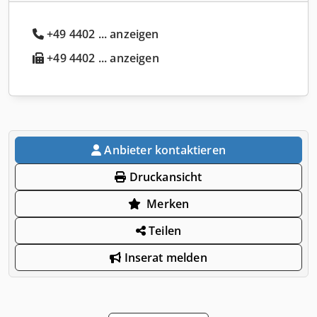
+49 4402 ... anzeigen
+49 4402 ... anzeigen
Anbieter kontaktieren
Druckansicht
Merken
Teilen
Inserat melden