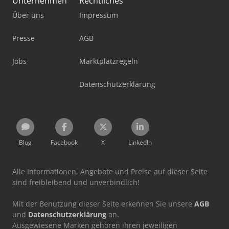
Unternehmen
Rechtliches
Über uns
Impressum
Presse
AGB
Jobs
Marktplatzregeln
Datenschutzerklärung
Blog
Facebook
X
LinkedIn
Alle Informationen, Angebote und Preise auf dieser Seite
sind freibleibend und unverbindlich!
Mit der Benutzung dieser Seite erkennen Sie unsere
AGB
und
Datenschutzerklärung
an.
Ausgewiesene Marken gehören ihren jeweiligen