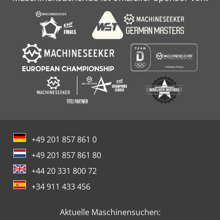
+49 201 857 861 0
+49 201 857 861 80
+44 20 331 800 72
+34 911 433 456
Aktuelle Maschinensuchen: