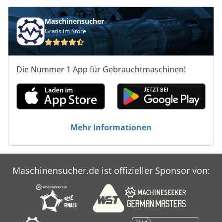
Maschinensucher
Gratis im Store
Die Nummer 1 App für Gebrauchtmaschinen!
Mehr Informationen
Maschinensucher.de ist offizieller Sponsor von: