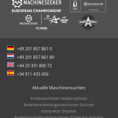
+49 201 857 861 0
+49 201 857 861 80
+44 20 331 800 72
+34 911 433 456
Aktuelle Maschinensuchen:
Erntemaschinen-Niedersachsen
Bodenbearbeitungsmaschinen-Sachsen
Kompaktor Deponie
Bodenbearbeitungsmaschinen-Schleswig-Holstein