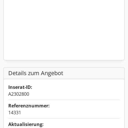
Details zum Angebot
Inserat-ID:
A2302800
Referenznummer:
14331
Aktualisierung: