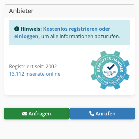
Anbieter
Hinweis:
Kostenlos registrieren oder
einloggen,
um alle Informationen abzurufen.
Registriert seit: 2002
13.112 Inserate online
Anfragen
Anrufen