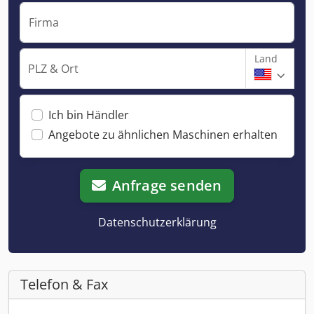
Firma
Land
PLZ & Ort
Ich bin Händler
Angebote zu ähnlichen Maschinen erhalten
Anfrage senden
Datenschutzerklärung
Telefon & Fax