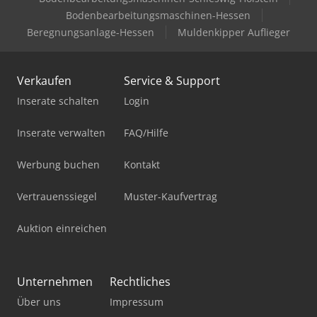
Bodenbearbeitungsmaschinen-Hessen
Beregnungsanlage-Hessen
Muldenkipper Auflieger
Verkaufen
Service & Support
Inserate schalten
Login
Inserate verwalten
FAQ/Hilfe
Werbung buchen
Kontakt
Vertrauenssiegel
Muster-Kaufvertrag
Auktion einreichen
Unternehmen
Rechtliches
Über uns
Impressum