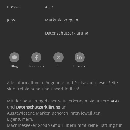
Presse
AGB
Jobs
Marktplatzregeln
Datenschutzerklärung
Blog
Facebook
X
LinkedIn
Alle Informationen, Angebote und Preise auf dieser Seite
sind freibleibend und unverbindlich!
Mit der Benutzung dieser Seite erkennen Sie unsere
AGB
und
Datenschutzerklärung
an.
Ausgewiesene Marken gehören ihren jeweiligen
Eigentümern.
Machineseeker Group GmbH übernimmt keine Haftung für