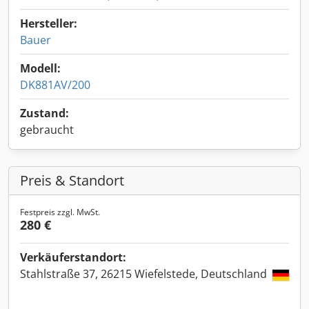
Hersteller:
Bauer
Modell:
DK881AV/200
Zustand:
gebraucht
Preis & Standort
Festpreis zzgl. MwSt.
280 €
Verkäuferstandort:
Stahlstraße 37, 26215 Wiefelstede, Deutschland