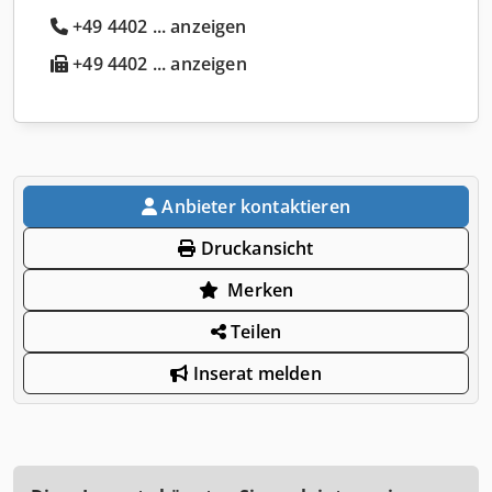
+49 4402 ... anzeigen
+49 4402 ... anzeigen
Anbieter kontaktieren
Druckansicht
Merken
Teilen
Inserat melden