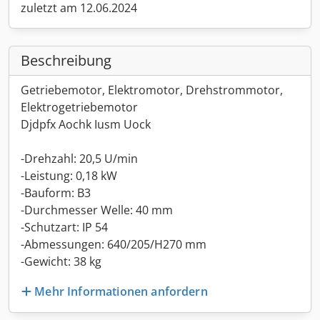
zuletzt am 12.06.2024
Beschreibung
Getriebemotor, Elektromotor, Drehstrommotor,
Elektrogetriebemotor
Djdpfx Aochk Iusm Uock
-Drehzahl: 20,5 U/min
-Leistung: 0,18 kW
-Bauform: B3
-Durchmesser Welle: 40 mm
-Schutzart: IP 54
-Abmessungen: 640/205/H270 mm
-Gewicht: 38 kg
Mehr Informationen anfordern