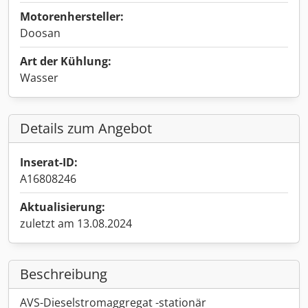
Motorenhersteller:
Doosan
Art der Kühlung:
Wasser
Details zum Angebot
Inserat-ID:
A16808246
Aktualisierung:
zuletzt am 13.08.2024
Beschreibung
AVS-Dieselstromaggregat -stationär