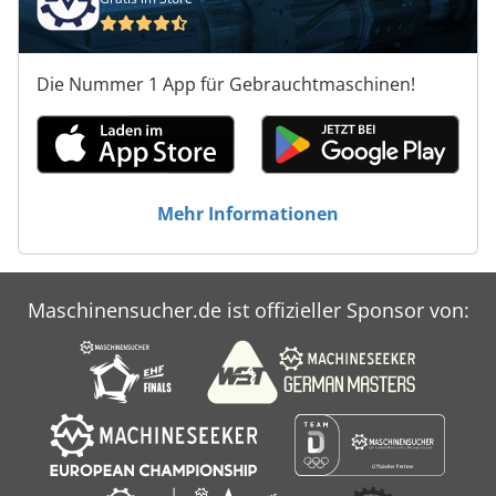
Die Nummer 1 App für Gebrauchtmaschinen!
Mehr Informationen
Maschinensucher.de ist offizieller Sponsor von: