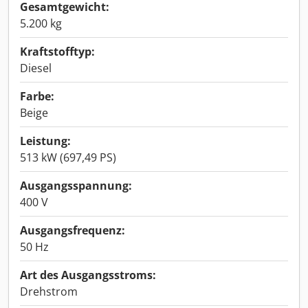
Gesamtgewicht:
5.200 kg
Kraftstofftyp:
Diesel
Farbe:
Beige
Leistung:
513 kW (697,49 PS)
Ausgangsspannung:
400 V
Ausgangsfrequenz:
50 Hz
Art des Ausgangsstroms:
Drehstrom