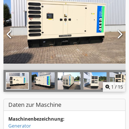
1
/
15
Daten zur Maschine
Maschinenbezeichnung:
Generator