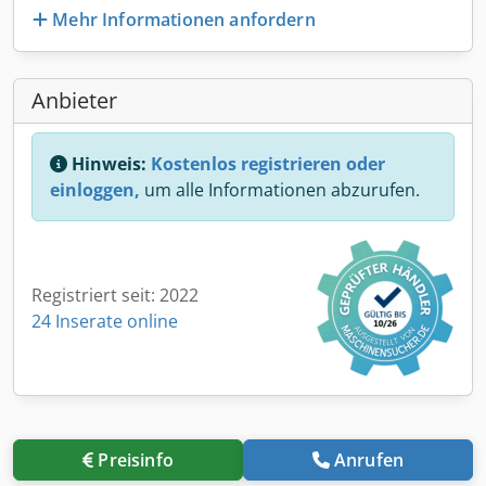
Mehr Informationen anfordern
Anbieter
Hinweis:
Kostenlos registrieren oder
einloggen,
um alle Informationen abzurufen.
Registriert seit: 2022
24 Inserate online
Preisinfo
Anrufen