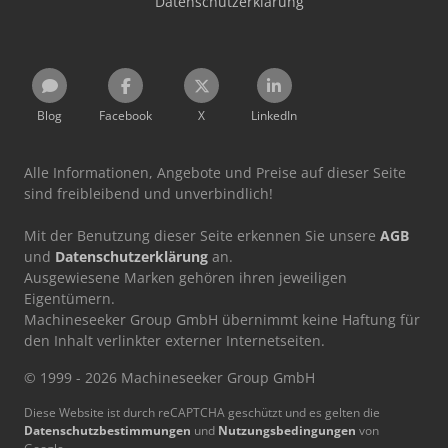
Datenschutzerklärung
Blog
Facebook
X
LinkedIn
Alle Informationen, Angebote und Preise auf dieser Seite
sind freibleibend und unverbindlich!
Mit der Benutzung dieser Seite erkennen Sie unsere
AGB
und
Datenschutzerklärung
an.
Ausgewiesene Marken gehören ihren jeweiligen
Eigentümern.
Machineseeker Group GmbH übernimmt keine Haftung für
den Inhalt verlinkter externer Internetseiten.
© 1999 - 2026 Machineseeker Group GmbH
Diese Website ist durch reCAPTCHA geschützt und es gelten die
Datenschutzbestimmungen
und
Nutzungsbedingungen
von