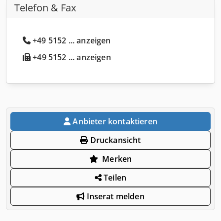
Telefon & Fax
+49 5152 ... anzeigen
+49 5152 ... anzeigen
Anbieter kontaktieren
Druckansicht
Merken
Teilen
Inserat melden