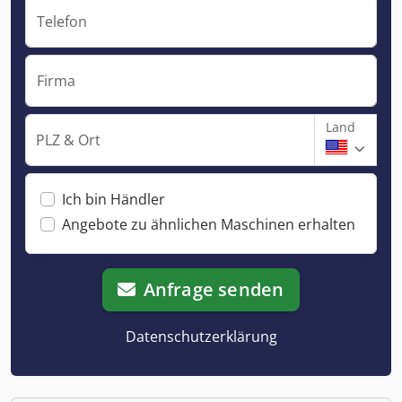
Telefon
Firma
Land
PLZ & Ort
Ich bin Händler
Angebote zu ähnlichen Maschinen erhalten
Anfrage senden
Datenschutzerklärung