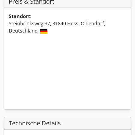
Preis & Standort
Standort:
Steinbrinksweg 37, 31840 Hess. Oldendorf,
Deutschland
Technische Details