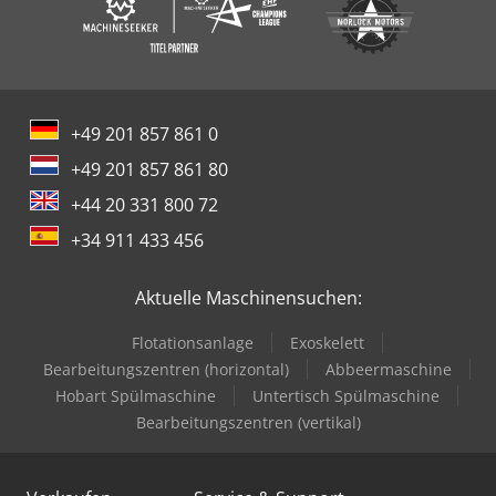
+49 201 857 861 0
+49 201 857 861 80
+44 20 331 800 72
+34 911 433 456
Aktuelle Maschinensuchen:
Flotationsanlage
Exoskelett
Bearbeitungszentren (horizontal)
Abbeermaschine
Hobart Spülmaschine
Untertisch Spülmaschine
Bearbeitungszentren (vertikal)