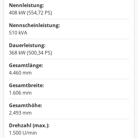
Nennleistung:
408 kW (554,72 PS)
Nennscheinleistung:
510 kVA
Dauerleistung:
368 kW (500,34 PS)
Gesamtlänge:
4.460 mm
Gesamtbreite:
1.606 mm
Gesamthöhe:
2.493 mm
Drehzahl (max.):
1.500 U/min