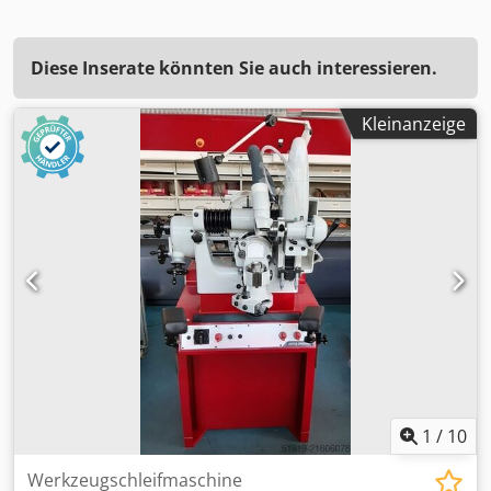
Diese Inserate könnten Sie auch interessieren.
Kleinanzeige
1
/
10
Werkzeugschleifmaschine