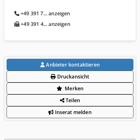
+49 391 7... anzeigen
+49 391 4... anzeigen
Anbieter kontaktieren
Druckansicht
Merken
Teilen
Inserat melden