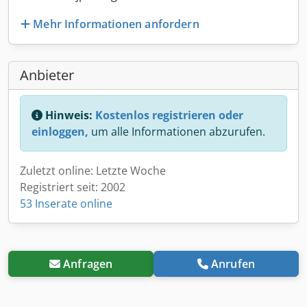
Mehr Informationen anfordern
Anbieter
Hinweis:
Kostenlos registrieren oder
einloggen,
um alle Informationen abzurufen.
Zuletzt online: Letzte Woche
Registriert seit: 2002
53 Inserate online
Anfragen
Anrufen