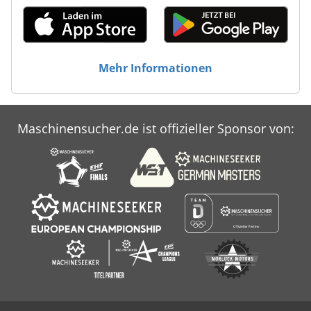
Mehr Informationen
Maschinensucher.de ist offizieller Sponsor von: