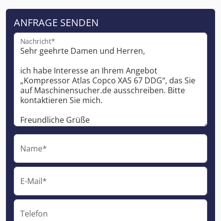
ANFRAGE SENDEN
Nachricht*
Name*
E-Mail*
Telefon