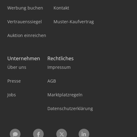
Werbung buchen
Kontakt
Vertrauenssiegel
Muster-Kaufvertrag
Auktion einreichen
Unternehmen
Rechtliches
Über uns
Impressum
Presse
AGB
Jobs
Marktplatzregeln
Datenschutzerklärung