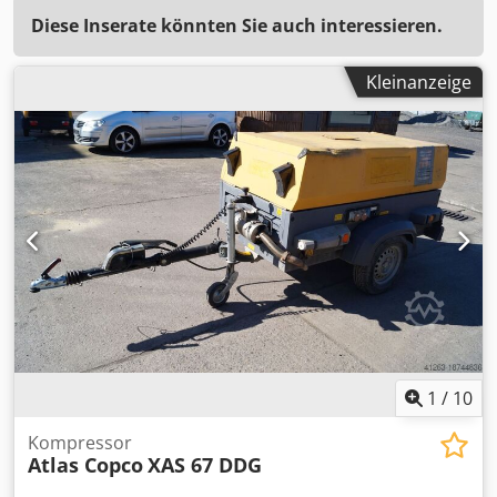
Diese Inserate könnten Sie auch interessieren.
Kleinanzeige
1
/
10
Kompressor
Atlas Copco
XAS 67 DDG