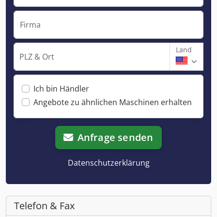
Firma
Land
PLZ & Ort
Ich bin Händler
Angebote zu ähnlichen Maschinen erhalten
Anfrage senden
Datenschutzerklärung
Telefon & Fax