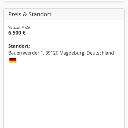
Preis & Standort
VB zzgl. MwSt.
6.500 €
Standort:
Bauernwerder 1, 39126 Magdeburg, Deutschland