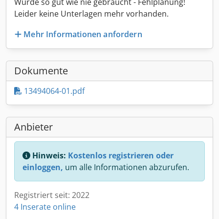
Wurde so gut wie nie gebraucht - Fehlplanung!
Leider keine Unterlagen mehr vorhanden.
Mehr Informationen anfordern
Dokumente
13494064-01.pdf
Anbieter
Hinweis:
Kostenlos registrieren oder
einloggen,
um alle Informationen abzurufen.
Registriert seit: 2022
4 Inserate online