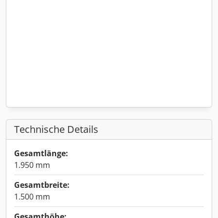
Technische Details
Gesamtlänge:
1.950 mm
Gesamtbreite:
1.500 mm
Gesamthöhe: