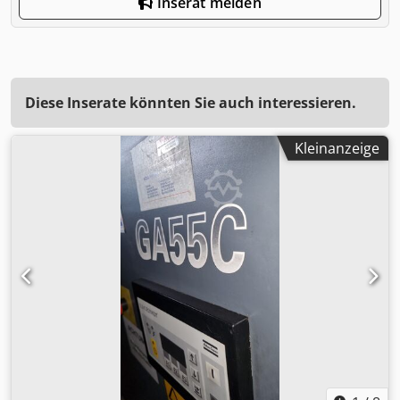
Inserat melden
Diese Inserate könnten Sie auch interessieren.
Kleinanzeige