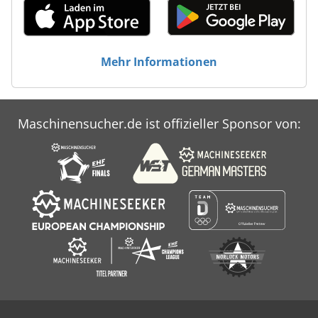
Mehr Informationen
Maschinensucher.de ist offizieller Sponsor von: