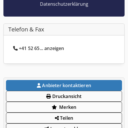
Datenschutzerklärung
Telefon & Fax
+41 52 65... anzeigen
Anbieter kontaktieren
Druckansicht
Merken
Teilen