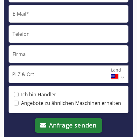
E-Mail*
Telefon
Firma
Land
PLZ & Ort
Ich bin Händler
Angebote zu ähnlichen Maschinen erhalten
Anfrage senden