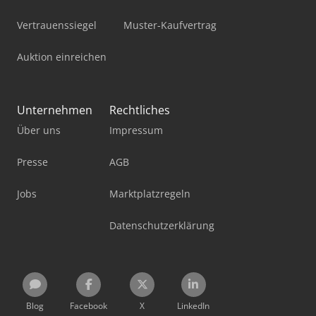
Vertrauenssiegel
Muster-Kaufvertrag
Auktion einreichen
Unternehmen
Rechtliches
Über uns
Impressum
Presse
AGB
Jobs
Marktplatzregeln
Datenschutzerklärung
Blog
Facebook
X
LinkedIn