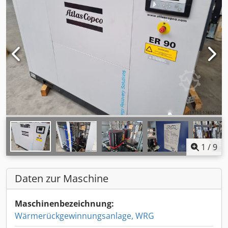
1
/
9
Daten zur Maschine
Maschinenbezeichnung:
Wärmerückgewinnungsanlage, WRG