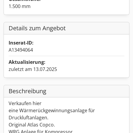
1.500 mm
Details zum Angebot
Inserat-ID:
A13494064
Aktualisierung:
zuletzt am 13.07.2025
Beschreibung
Verkaufen hier
eine Wärmerückgewinnungsanlage für
Druckluftanlagen.
Original Atlas Copco.
WRG Anlage für Kompressor.