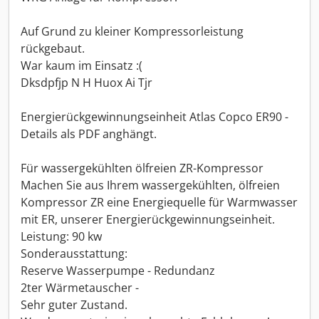
Auf Grund zu kleiner Kompressorleistung
rückgebaut.
War kaum im Einsatz :(
Dksdpfjp N H Huox Ai Tjr
Energierückgewinnungseinheit Atlas Copco ER90 -
Details als PDF anghängt.
Für wassergekühlten ölfreien ZR-Kompressor
Machen Sie aus Ihrem wassergekühlten, ölfreien
Kompressor ZR eine Energiequelle für Warmwasser
mit ER, unserer Energierückgewinnungseinheit.
Leistung: 90 kw
Sonderausstattung:
Reserve Wasserpumpe - Redundanz
2ter Wärmetauscher -
Sehr guter Zustand.