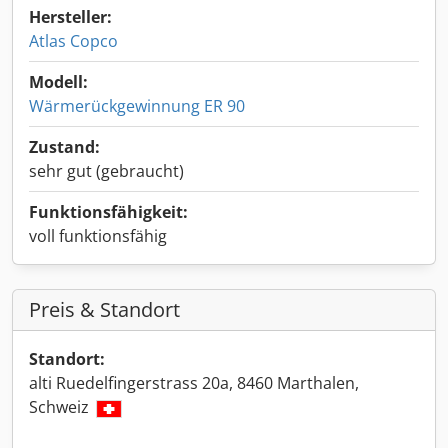
Hersteller:
Atlas Copco
Modell:
Wärmerückgewinnung ER 90
Zustand:
sehr gut (gebraucht)
Funktionsfähigkeit:
voll funktionsfähig
Preis & Standort
Standort:
alti Ruedelfingerstrass 20a, 8460 Marthalen,
Schweiz