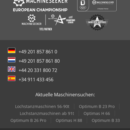
+49 201 857 861 0
+49 201 857 861 80
+44 20 331 800 72
+34 911 433 456
Aktuelle Maschinensuchen:
Lochstanzmaschinen 56-90t
Optimum B 23 Pro
Lochstanzmaschinen ab 91t
Optimas H 66
Optimum B 26 Pro
Optimas H 88
Optimum B 33