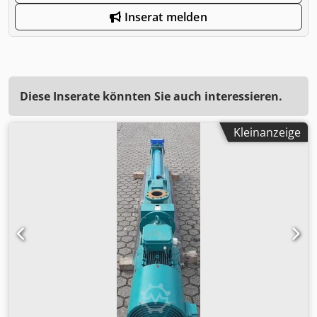
Inserat melden
Diese Inserate könnten Sie auch interessieren.
Kleinanzeige