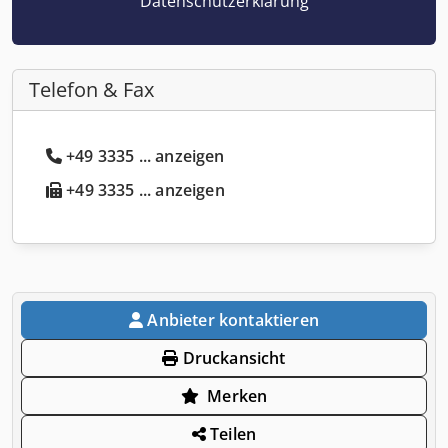
Datenschutzerklärung
Telefon & Fax
+49 3335 ... anzeigen
+49 3335 ... anzeigen
Anbieter kontaktieren
Druckansicht
Merken
Teilen