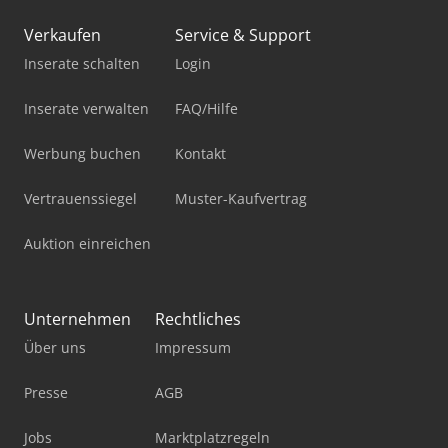
Verkaufen
Service & Support
Inserate schalten
Login
Inserate verwalten
FAQ/Hilfe
Werbung buchen
Kontakt
Vertrauenssiegel
Muster-Kaufvertrag
Auktion einreichen
Unternehmen
Rechtliches
Über uns
Impressum
Presse
AGB
Jobs
Marktplatzregeln