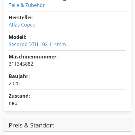
Teile & Zubehör
Hersteller:
Atlas Copco
Modell:
Secoroc DTH 102 114mm
Maschinennummer:
311345882
Baujahr:
2020
Zustand:
neu
Preis & Standort