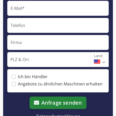
E-Mail*
Telefon
Firma
Land
PLZ & Ort
Ich bin Händler
Angebote zu ähnlichen Maschinen erhalten
Anfrage senden