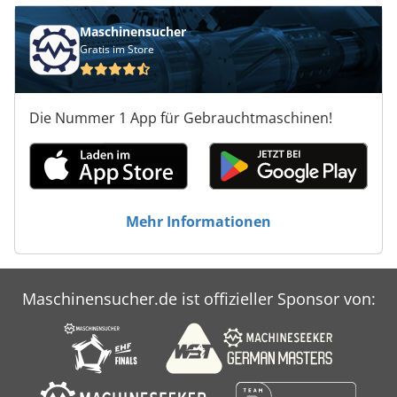
Maschinensucher
Gratis im Store
Die Nummer 1 App für Gebrauchtmaschinen!
Mehr Informationen
Maschinensucher.de ist offizieller Sponsor von: