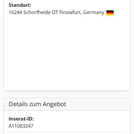
Standort:
16244 Schorfheide OT Finowfurt, Germany
Details zum Angebot
Inserat-ID:
A11083247