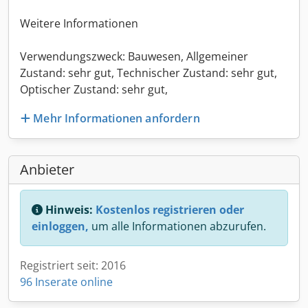
Weitere Informationen
Verwendungszweck: Bauwesen, Allgemeiner
Zustand: sehr gut, Technischer Zustand: sehr gut,
Optischer Zustand: sehr gut,
Mehr Informationen anfordern
Anbieter
Hinweis:
Kostenlos registrieren oder
einloggen,
um alle Informationen abzurufen.
Registriert seit: 2016
96 Inserate online