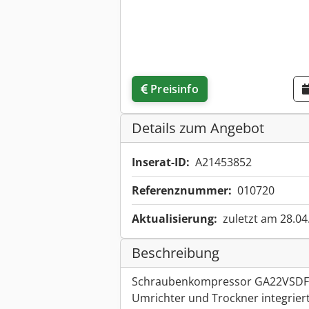
Preisinfo
Details zum Angebot
Inserat-ID:
A21453852
Referenznummer:
010720
Aktualisierung:
zuletzt am 28.04
Beschreibung
Schraubenkompressor GA22VSDF
Umrichter und Trockner integrier