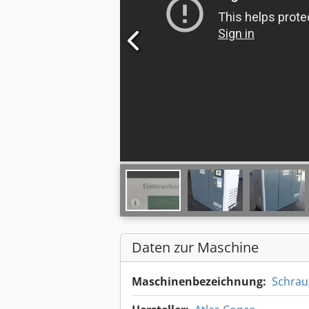
Daten zur Maschine
Maschinenbezeichnung:
Schra