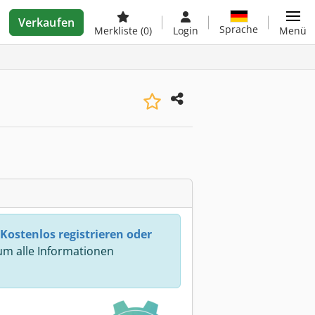
Verkaufen
Sprache
Merkliste
(0)
Login
Menü
Kostenlos registrieren oder
m alle Informationen