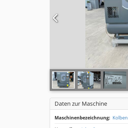
Daten zur Maschine
Maschinenbezeichnung:
Kolbe