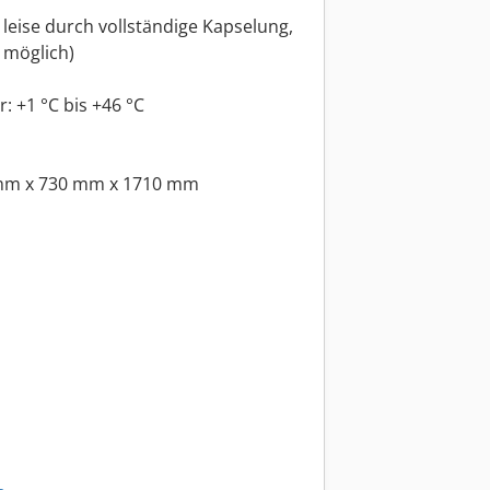
r leise durch vollständige Kapselung,
 möglich)
 +1 °C bis +46 °C
0 mm x 730 mm x 1710 mm