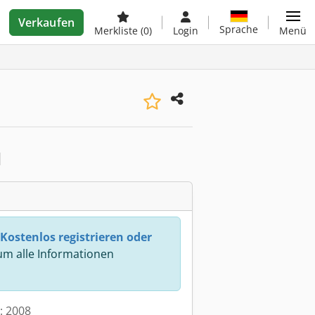
Verkaufen
Sprache
Merkliste
(0)
Login
Menü
Kostenlos registrieren oder
m alle Informationen
t: 2008