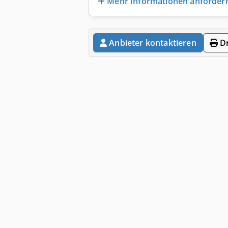
Mehr Informationen anforder
Anbieter kontaktieren
Dr