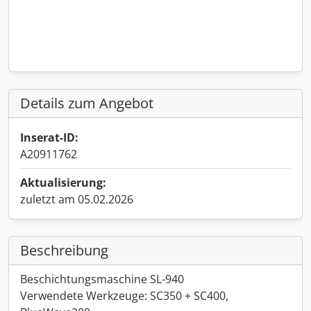
Details zum Angebot
Inserat-ID:
A20911762
Aktualisierung:
zuletzt am 05.02.2026
Beschreibung
Beschichtungsmaschine SL-940
Verwendete Werkzeuge: SC350 + SC400,