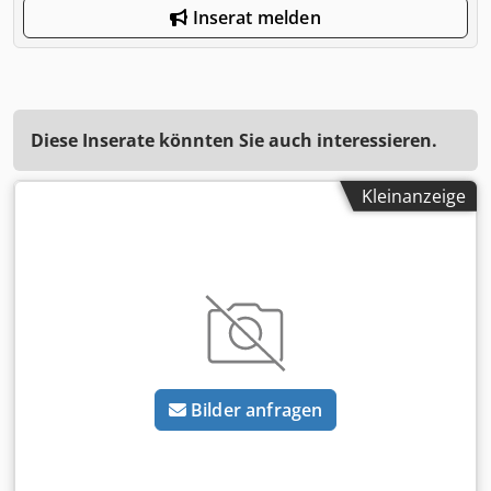
Inserat melden
Diese Inserate könnten Sie auch interessieren.
Kleinanzeige
Bilder anfragen