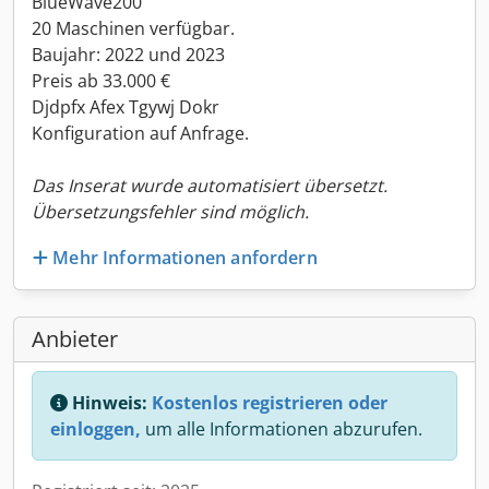
BlueWave200
20 Maschinen verfügbar.
Baujahr: 2022 und 2023
Preis ab 33.000 €
Djdpfx Afex Tgywj Dokr
Konfiguration auf Anfrage.
Das Inserat wurde automatisiert übersetzt.
Übersetzungsfehler sind möglich.
Mehr Informationen anfordern
Anbieter
Hinweis:
Kostenlos registrieren oder
einloggen,
um alle Informationen abzurufen.