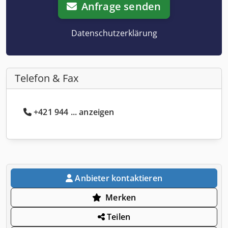
Anfrage senden
Datenschutzerklärung
Telefon & Fax
+421 944 ... anzeigen
Anbieter kontaktieren
Merken
Teilen