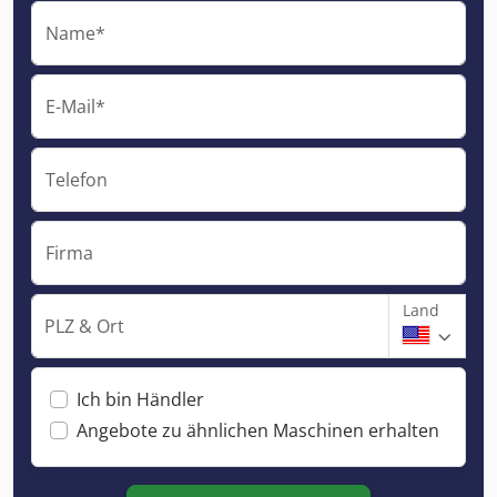
Name*
E-Mail*
Telefon
Firma
Land
PLZ & Ort
Ich bin Händler
Angebote zu ähnlichen Maschinen erhalten