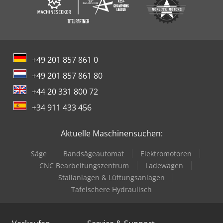
vertraut zu machen.
+49 201 857 861 0
+49 201 857 861 80
+44 20 331 800 72
+34 911 433 456
Aktuelle Maschinensuchen:
Säge
Bandsägeautomat
Elektromotoren
CNC Bearbeitungszentrum
Ladewagen
Stallanlagen & Lüftungsanlagen
Tafelschere Hydraulisch