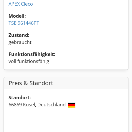
APEX Cleco
Modell:
TSE 961446PT
Zustand:
gebraucht
Funktionsfähigkeit:
voll funktionsfähig
Preis & Standort
Standort:
66869 Kusel, Deutschland