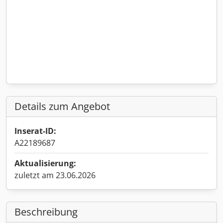
Details zum Angebot
Inserat-ID:
A22189687
Aktualisierung:
zuletzt am 23.06.2026
Beschreibung