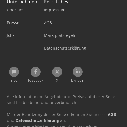
Unternehmen
Rechtliches
Über uns
Impressum
Presse
AGB
Jobs
Marktplatzregeln
Datenschutzerklärung
Blog
Facebook
X
LinkedIn
Alle Informationen, Angebote und Preise auf dieser Seite
sind freibleibend und unverbindlich!
Mit der Benutzung dieser Seite erkennen Sie unsere
AGB
und
Datenschutzerklärung
an.
Ausgewiesene Marken gehören ihren jeweiligen