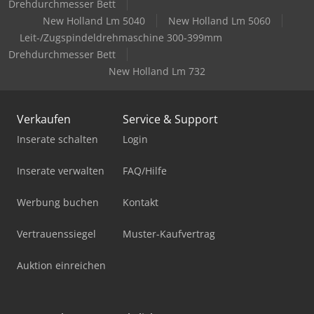
Drehdurchmesser Bett
New Holland Lm 5040
New Holland Lm 5060
Leit-/Zugspindeldrehmaschine 300-399mm
Drehdurchmesser Bett
New Holland Lm 732
Verkaufen
Service & Support
Inserate schalten
Login
Inserate verwalten
FAQ/Hilfe
Werbung buchen
Kontakt
Vertrauenssiegel
Muster-Kaufvertrag
Auktion einreichen