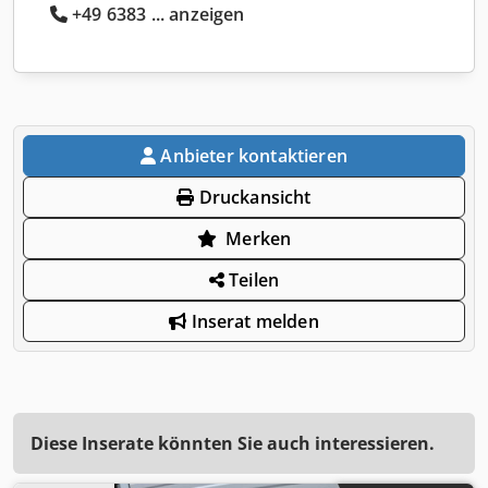
+49 6383 ... anzeigen
Anbieter kontaktieren
Druckansicht
Merken
Teilen
Inserat melden
Diese Inserate könnten Sie auch interessieren.