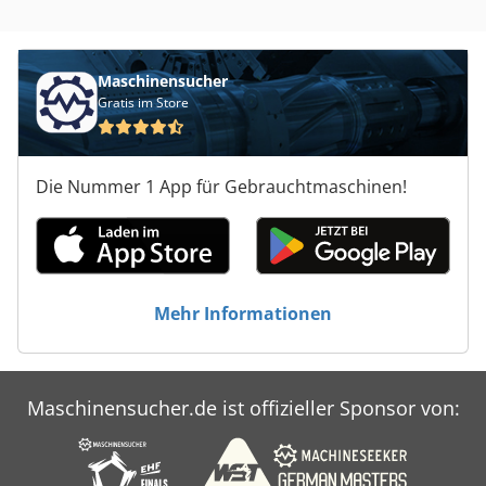
Maschinensucher
Gratis im Store
Die Nummer 1 App für Gebrauchtmaschinen!
Mehr Informationen
Maschinensucher.de ist offizieller Sponsor von: