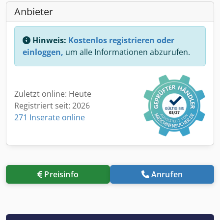
Anbieter
Hinweis:
Kostenlos registrieren oder
einloggen,
um alle Informationen abzurufen.
Zuletzt online: Heute
Registriert seit: 2026
271 Inserate online
Preisinfo
Anrufen