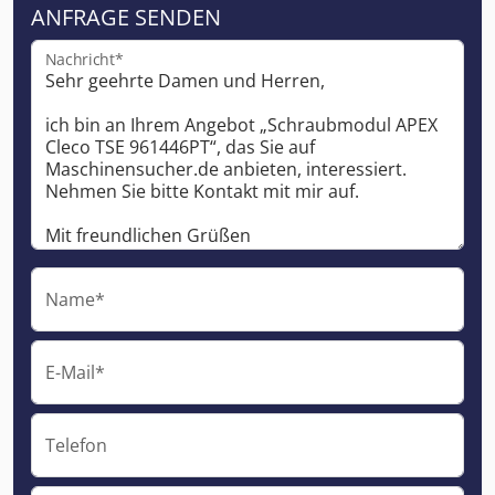
ANFRAGE SENDEN
Nachricht*
Name*
E-Mail*
Telefon