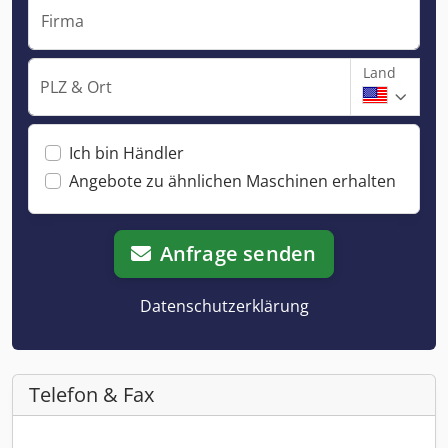
Firma
Land
PLZ & Ort
Ich bin Händler
Angebote zu ähnlichen Maschinen erhalten
Anfrage senden
Datenschutzerklärung
Telefon & Fax