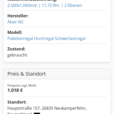
2.500x1.050mm | 11,72 lfm. | 2 Ebenen
Hersteller:
Alser NS
Modell:
Palettenregal Hochregal Schwerlastregal
Zustand:
gebraucht
Preis & Standort
Festpreis zzgl. MwSt.
1.018 €
Standort:
Hauptstraße 157, 26835 Neukamperfehn,