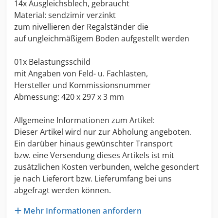
14x Ausgleichsblech, gebraucht
Material: sendzimir verzinkt
zum nivellieren der Regalständer die
auf ungleichmäßigem Boden aufgestellt werden
01x Belastungsschild
mit Angaben von Feld- u. Fachlasten,
Hersteller und Kommissionsnummer
Abmessung: 420 x 297 x 3 mm
Allgemeine Informationen zum Artikel:
Dieser Artikel wird nur zur Abholung angeboten.
Ein darüber hinaus gewünschter Transport
bzw. eine Versendung dieses Artikels ist mit
zusätzlichen Kosten verbunden, welche gesondert
je nach Lieferort bzw. Lieferumfang bei uns
abgefragt werden können.
Mehr Informationen anfordern