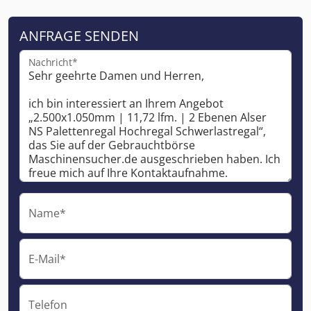
ANFRAGE SENDEN
Nachricht*
Name*
E-Mail*
Telefon