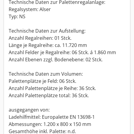
Technische Daten zur Palettenregalanlage:
Regalsystem: Alser
Typ: NS
Technische Daten zur Aufstellung:
Anzahl Regalreihen: 01 Stck.
Länge je Regalreihe: ca. 11.720 mm
Anzahl Felder je Regalreihe: 06 Stck. á 1.860 mm
Anzahl Ebenen zzgl. Bodenebene: 02 Stck.
Technische Daten zum Volumen:
Palettenplätze je Feld: 06 Stck.
Anzahl Palettenplätze je Reihe: 36 Stck.
Anzahl Palettenplätze total: 36 Stck.
ausgegangen von:
Ladehilfmittel: Europalette EN 13698-1
Abmessungen: 1.200 x 800 x 150 mm
Gesamthöhe inkl. Palette: n.d.