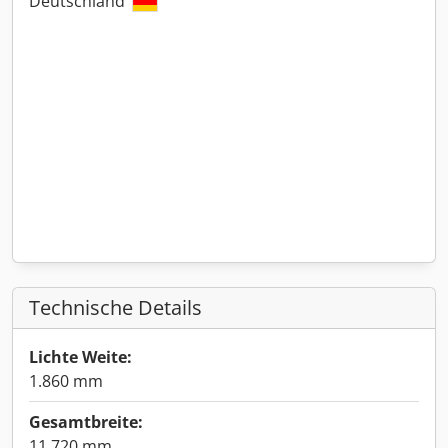
Deutschland
Technische Details
Lichte Weite:
1.860 mm
Gesamtbreite:
11.720 mm