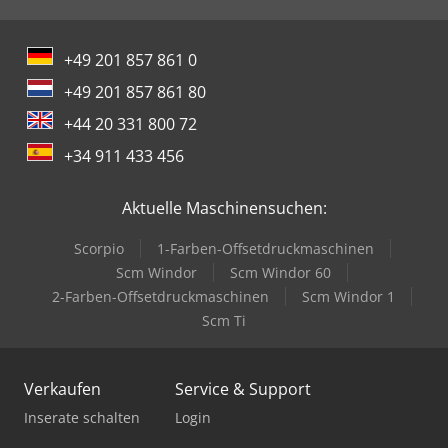
+49 201 857 861 0
+49 201 857 861 80
+44 20 331 800 72
+34 911 433 456
Aktuelle Maschinensuchen:
Scorpio
1-Farben-Offsetdruckmaschinen
Scm Windor
Scm Windor 60
2-Farben-Offsetdruckmaschinen
Scm Windor 1
Scm Ti
Verkaufen
Service & Support
Inserate schalten
Login