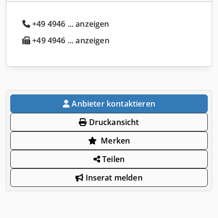
+49 4946 ... anzeigen
+49 4946 ... anzeigen
Anbieter kontaktieren
Druckansicht
Merken
Teilen
Inserat melden