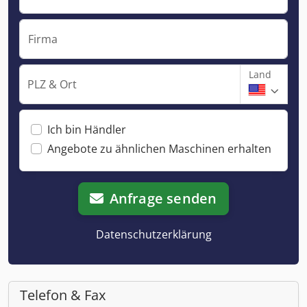
Firma
Land
PLZ & Ort
Ich bin Händler
Angebote zu ähnlichen Maschinen erhalten
Anfrage senden
Datenschutzerklärung
Telefon & Fax