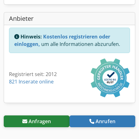
Anbieter
Hinweis:
Kostenlos registrieren oder
einloggen,
um alle Informationen abzurufen.
Registriert seit: 2012
821 Inserate online
Anfragen
Anrufen