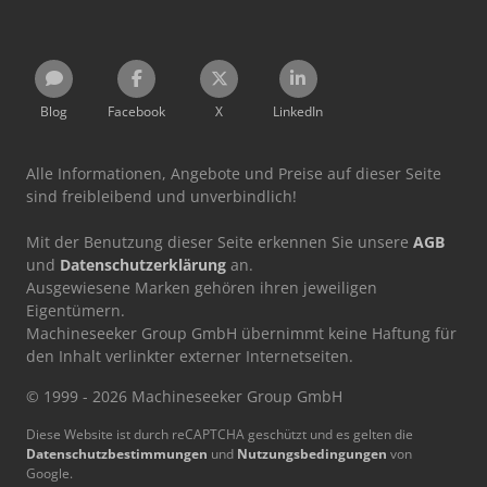
Blog
Facebook
X
LinkedIn
Alle Informationen, Angebote und Preise auf dieser Seite
sind freibleibend und unverbindlich!
Mit der Benutzung dieser Seite erkennen Sie unsere
AGB
und
Datenschutzerklärung
an.
Ausgewiesene Marken gehören ihren jeweiligen
Eigentümern.
Machineseeker Group GmbH übernimmt keine Haftung für
den Inhalt verlinkter externer Internetseiten.
© 1999 - 2026 Machineseeker Group GmbH
Diese Website ist durch reCAPTCHA geschützt und es gelten die
Datenschutzbestimmungen
und
Nutzungsbedingungen
von
Google.