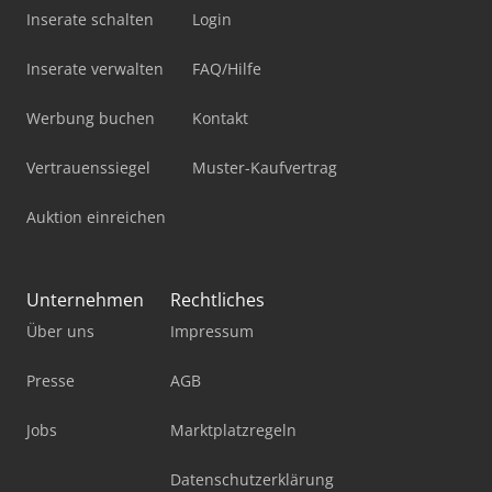
Inserate schalten
Login
Inserate verwalten
FAQ/Hilfe
Werbung buchen
Kontakt
Vertrauenssiegel
Muster-Kaufvertrag
Auktion einreichen
Unternehmen
Rechtliches
Über uns
Impressum
Presse
AGB
Jobs
Marktplatzregeln
Datenschutzerklärung