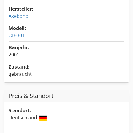
Hersteller:
Akebono
Modell:
OB-301
Baujahr:
2001
Zustand:
gebraucht
Preis & Standort
Standort:
Deutschland