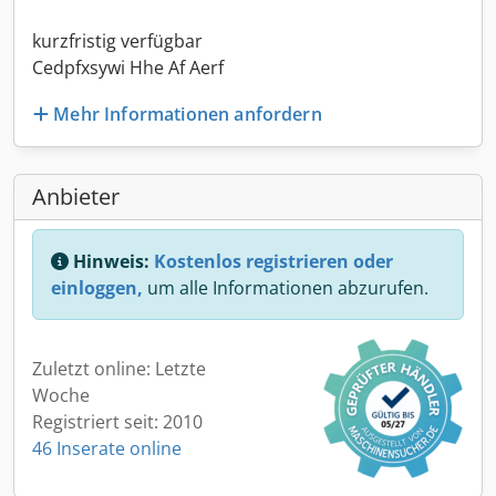
kurzfristig verfügbar
Cedpfxsywi Hhe Af Aerf
Mehr Informationen anfordern
Anbieter
Hinweis:
Kostenlos registrieren oder
einloggen,
um alle Informationen abzurufen.
Zuletzt online: Letzte
Woche
Registriert seit: 2010
46 Inserate online