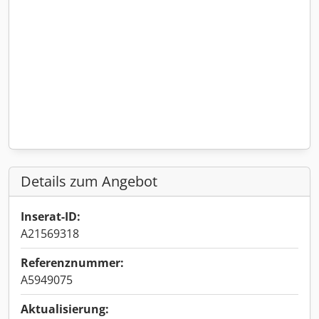
Details zum Angebot
Inserat-ID:
A21569318
Referenznummer:
A5949075
Aktualisierung: