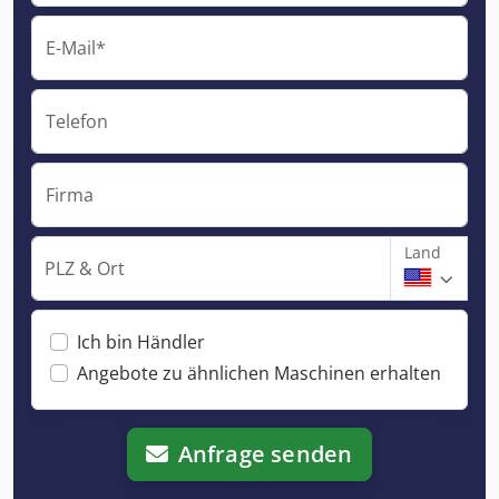
E-Mail*
Telefon
Firma
Land
PLZ & Ort
Ich bin Händler
Angebote zu ähnlichen Maschinen erhalten
Anfrage senden