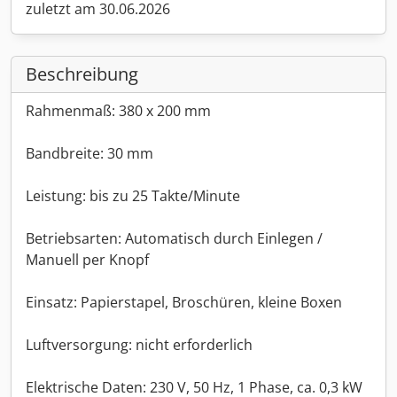
zuletzt am 30.06.2026
Beschreibung
Rahmenmaß: 380 x 200 mm
Bandbreite: 30 mm
Leistung: bis zu 25 Takte/Minute
Betriebsarten: Automatisch durch Einlegen /
Manuell per Knopf
Einsatz: Papierstapel, Broschüren, kleine Boxen
Luftversorgung: nicht erforderlich
Elektrische Daten: 230 V, 50 Hz, 1 Phase, ca. 0,3 kW