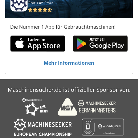
Gratis im Store
Die Nummer 1 App für Gebrauchtmaschinen!
Mehr Informationen
Maschinensucher.de ist offizieller Sponsor von: