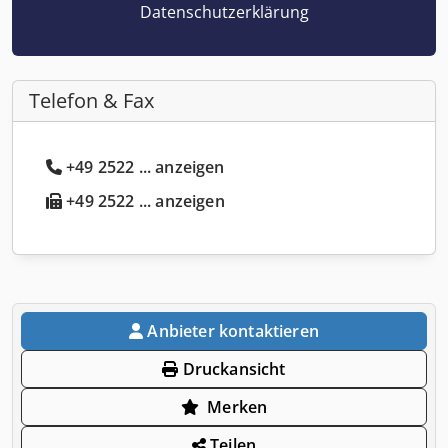
Datenschutzerklärung
Telefon & Fax
+49 2522 ... anzeigen
+49 2522 ... anzeigen
Anbieter kontaktieren
Druckansicht
Merken
Teilen