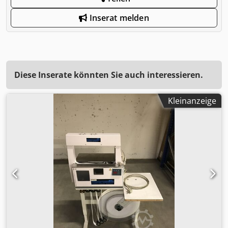
Inserat melden
Diese Inserate könnten Sie auch interessieren.
Kleinanzeige