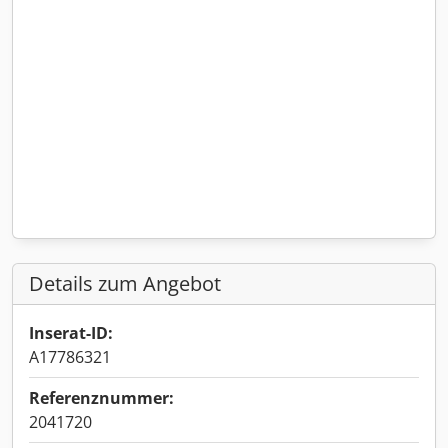
Details zum Angebot
Inserat-ID:
A17786321
Referenznummer:
2041720