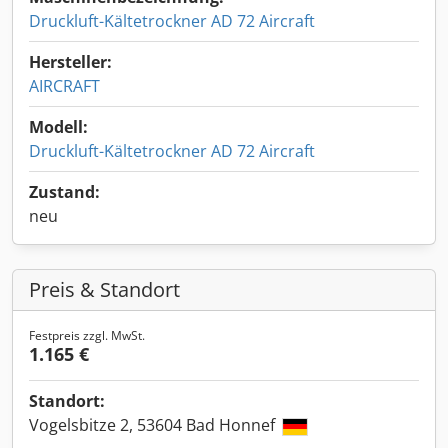
Druckluft-Kältetrockner AD 72 Aircraft
Hersteller:
AIRCRAFT
Modell:
Druckluft-Kältetrockner AD 72 Aircraft
Zustand:
neu
Preis & Standort
Festpreis zzgl. MwSt.
1.165 €
Standort:
Vogelsbitze 2, 53604 Bad Honnef