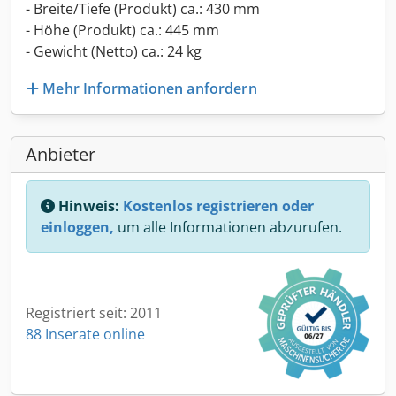
- Breite/Tiefe (Produkt) ca.: 430 mm
- Höhe (Produkt) ca.: 445 mm
- Gewicht (Netto) ca.: 24 kg
Mehr Informationen anfordern
Anbieter
Hinweis:
Kostenlos registrieren oder
einloggen,
um alle Informationen abzurufen.
Registriert seit: 2011
88 Inserate online