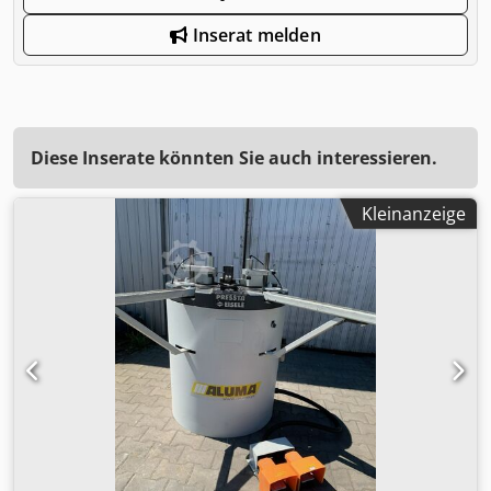
Inserat melden
Diese Inserate könnten Sie auch interessieren.
Kleinanzeige