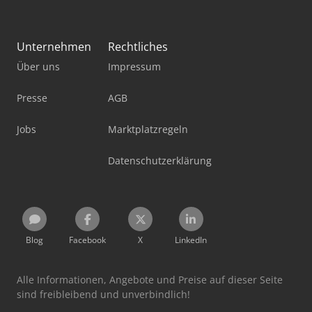
Unternehmen
Rechtliches
Über uns
Impressum
Presse
AGB
Jobs
Marktplatzregeln
Datenschutzerklärung
Blog
Facebook
X
LinkedIn
Alle Informationen, Angebote und Preise auf dieser Seite
sind freibleibend und unverbindlich!