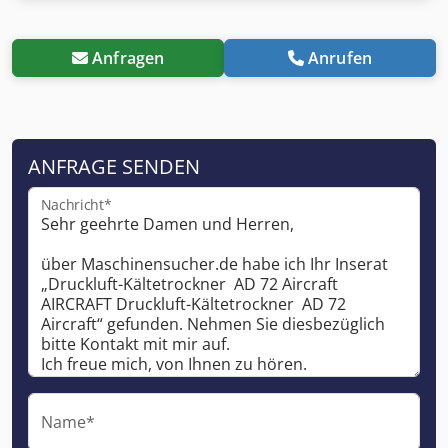
Anfragen
Anrufen
ANFRAGE SENDEN
Nachricht*
Name*