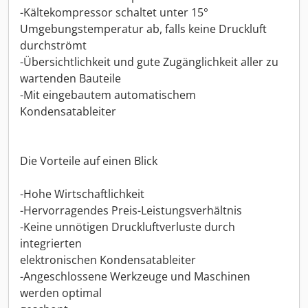
-Kältekompressor schaltet unter 15°
Umgebungstemperatur ab, falls keine Druckluft
durchströmt
-Übersichtlichkeit und gute Zugänglichkeit aller zu
wartenden Bauteile
-Mit eingebautem automatischem
Kondensatableiter
Die Vorteile auf einen Blick
-Hohe Wirtschaftlichkeit
-Hervorragendes Preis-Leistungsverhältnis
-Keine unnötigen Druckluftverluste durch
integrierten
elektronischen Kondensatableiter
-Angeschlossene Werkzeuge und Maschinen
werden optimal