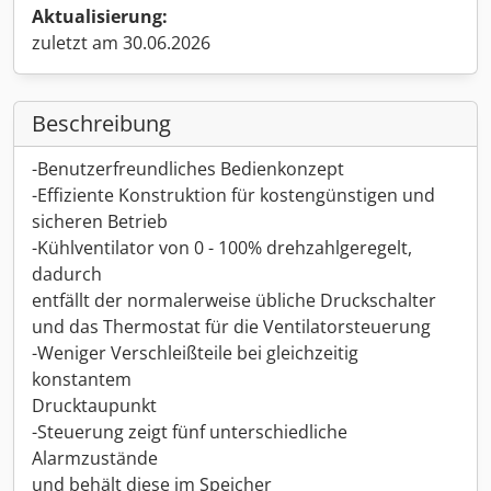
Aktualisierung:
zuletzt am 30.06.2026
Beschreibung
-Benutzerfreundliches Bedienkonzept
-Effiziente Konstruktion für kostengünstigen und
sicheren Betrieb
-Kühlventilator von 0 - 100% drehzahlgeregelt,
dadurch
entfällt der normalerweise übliche Druckschalter
und das Thermostat für die Ventilatorsteuerung
-Weniger Verschleißteile bei gleichzeitig
konstantem
Drucktaupunkt
-Steuerung zeigt fünf unterschiedliche
Alarmzustände
und behält diese im Speicher