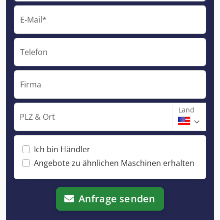
E-Mail*
Telefon
Firma
Land
PLZ & Ort
Ich bin Händler
Angebote zu ähnlichen Maschinen erhalten
Anfrage senden