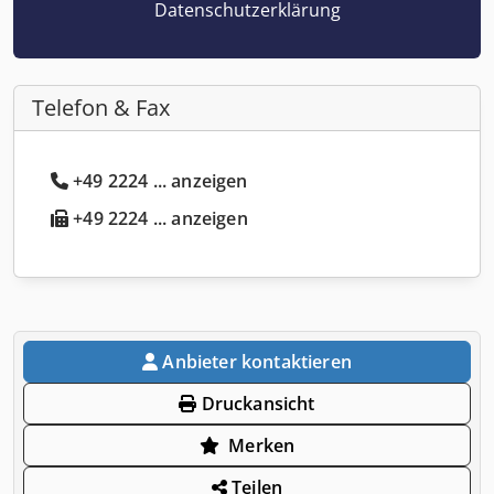
Datenschutzerklärung
Telefon & Fax
+49 2224 ... anzeigen
+49 2224 ... anzeigen
Anbieter kontaktieren
Druckansicht
Merken
Teilen