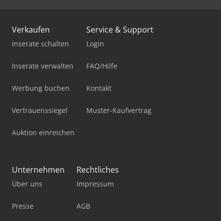
Verkaufen
Service & Support
Inserate schalten
Login
Inserate verwalten
FAQ/Hilfe
Werbung buchen
Kontakt
Vertrauenssiegel
Muster-Kaufvertrag
Auktion einreichen
Unternehmen
Rechtliches
Über uns
Impressum
Presse
AGB