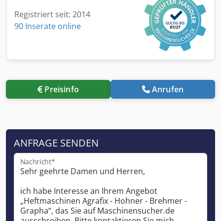
Registriert seit: 2014
90 Inserate online
Preisinfo
Anrufen
ANFRAGE SENDEN
Nachricht*