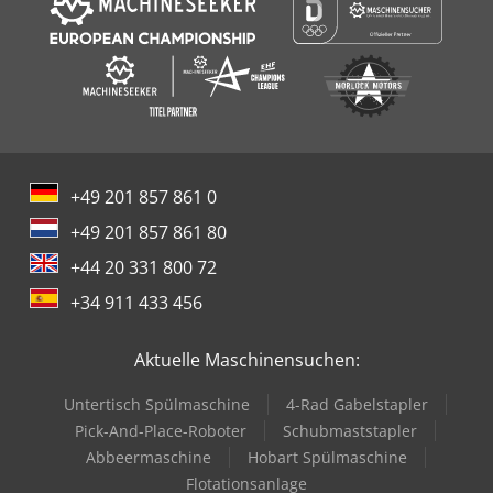
+49 201 857 861 0
+49 201 857 861 80
+44 20 331 800 72
+34 911 433 456
Aktuelle Maschinensuchen:
Untertisch Spülmaschine
4-Rad Gabelstapler
Pick-And-Place-Roboter
Schubmaststapler
Abbeermaschine
Hobart Spülmaschine
Flotationsanlage