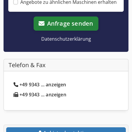
Angebote zu ähnlichen Maschinen erhalten
Anfrage senden
Datenschutzerklärung
Telefon & Fax
+49 9343 ... anzeigen
+49 9343 ... anzeigen