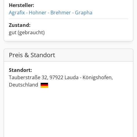
Hersteller:
Agrafix - Hohner - Brehmer - Grapha
Zustand:
gut (gebraucht)
Preis & Standort
Standort:
Tauberstraße 32, 97922 Lauda - Königshofen,
Deutschland