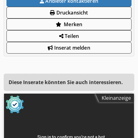
Anbieter kontaktieren
Druckansicht
Merken
Teilen
Inserat melden
Diese Inserate könnten Sie auch interessieren.
Kleinanzeige