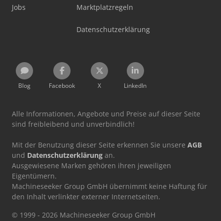
Jobs
Marktplatzregeln
Datenschutzerklärung
Blog
Facebook
X
LinkedIn
Alle Informationen, Angebote und Preise auf dieser Seite
sind freibleibend und unverbindlich!
Mit der Benutzung dieser Seite erkennen Sie unsere
AGB
und
Datenschutzerklärung
an.
Ausgewiesene Marken gehören ihren jeweiligen
Eigentümern.
Machineseeker Group GmbH übernimmt keine Haftung für
den Inhalt verlinkter externer Internetseiten.
© 1999 - 2026 Machineseeker Group GmbH