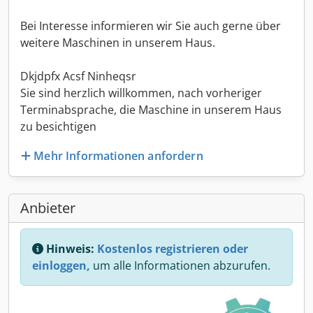
Bei Interesse informieren wir Sie auch gerne über
weitere Maschinen in unserem Haus.
Dkjdpfx Acsf Ninheqsr
Sie sind herzlich willkommen, nach vorheriger
Terminabsprache, die Maschine in unserem Haus
zu besichtigen
Mehr Informationen anfordern
Anbieter
Hinweis:
Kostenlos registrieren oder
einloggen,
um alle Informationen abzurufen.