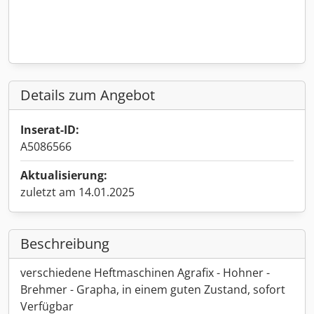
Details zum Angebot
Inserat-ID:
A5086566
Aktualisierung:
zuletzt am 14.01.2025
Beschreibung
verschiedene Heftmaschinen Agrafix - Hohner -
Brehmer - Grapha, in einem guten Zustand, sofort
Verfügbar