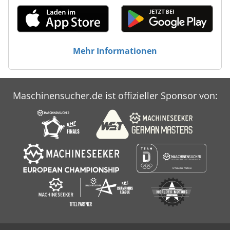
Mehr Informationen
Maschinensucher.de ist offizieller Sponsor von: