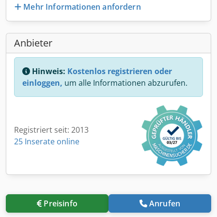
Mehr Informationen anfordern
Anbieter
Hinweis:
Kostenlos registrieren oder
einloggen,
um alle Informationen abzurufen.
Registriert seit: 2013
25 Inserate online
Preisinfo
Anrufen