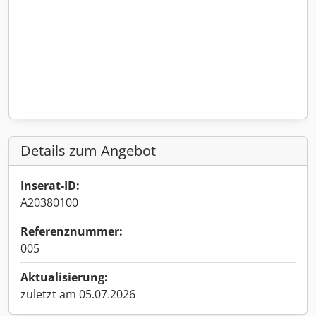
Details zum Angebot
Inserat-ID:
A20380100
Referenznummer:
005
Aktualisierung:
zuletzt am 05.07.2026