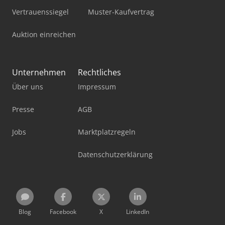
Vertrauenssiegel
Muster-Kaufvertrag
Auktion einreichen
Unternehmen
Rechtliches
Über uns
Impressum
Presse
AGB
Jobs
Marktplatzregeln
Datenschutzerklärung
Blog
Facebook
X
LinkedIn