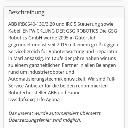
Beschreibung
ABB IRB6640-130/3.20 und IRC 5 Steuerung sowie
Kabel. ENTWICKLUNG DER GSG ROBOTICS Die GSG
Robotics GmbH wurde 2005 in Gütersloh
gegründet und ist seit 2015 mit einem großzügigen
Servicebereich für Roboterwartung und -reparatur
in Marl ansässig. Im Laufe der Jahre haben wir uns
zu einem ganzheitlichen Partner in allen Belangen
rund um Industrieroboter und
Automatisierungstechnik entwickelt. Wir sind Full-
Service-Anbieter für die beiden renommierten
Roboterhersteller ABB und Fanuc.
Dwsdpfxoxq Trfo Agpoa
Das Inserat wurde automatisiert übersetzt.
Übersetzungsfehler sind möglich.