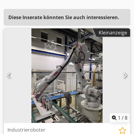
Diese Inserate könnten Sie auch interessieren.
Kleinanzeige
1
/
8
Industrieroboter