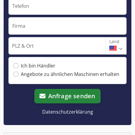
Telefon
Firma
Land
PLZ & Ort
Ich bin Händler
Angebote zu ähnlichen Maschinen erhalten
Anfrage senden
Datenschutzerklärung