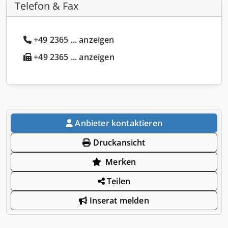
Telefon & Fax
+49 2365 ... anzeigen
+49 2365 ... anzeigen
Anbieter kontaktieren
Druckansicht
Merken
Teilen
Inserat melden