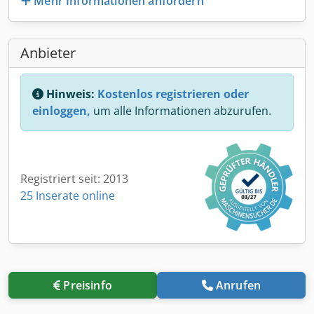
Mehr Informationen anfordern
Anbieter
Hinweis:
Kostenlos registrieren oder
einloggen,
um alle Informationen abzurufen.
Registriert seit: 2013
25 Inserate online
Preisinfo
Anrufen