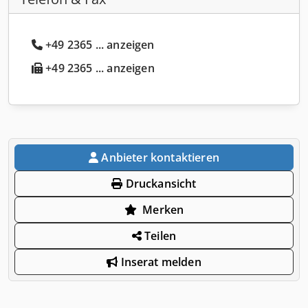
+49 2365 ... anzeigen
+49 2365 ... anzeigen
Anbieter kontaktieren
Druckansicht
Merken
Teilen
Inserat melden