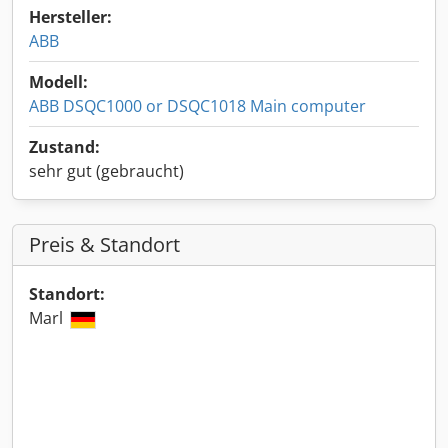
Hersteller:
ABB
Modell:
ABB DSQC1000 or DSQC1018 Main computer
Zustand:
sehr gut (gebraucht)
Preis & Standort
Standort:
Marl