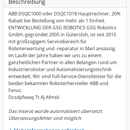
Beschreibung
ABB DSQC1000 oder DSQC1018 Hauptrechner, 20%
Rabatt bei Bestellung von mehr als 1 Einheit.
ENTWICKLUNG DER GSG ROBOTICS GSG Robotics
GmbH, gegründet 2005 in Gütersloh, ist seit 2015
mit großzügigem Servicebereich für
Roboterwartung und -reparatur in Marl ansässig.
Im Laufe der Jahre haben wir uns zu einem
ganzheitlichen Partner in allen Belangen rund um
Industrieroboter und Automatisierungstechnik
entwickelt. Wir sind Full-Service-Dienstleister für die
beiden bekannten Roboterhersteller ABB und
Fanuc.
Dcsdpfxexq Tt Aj Afmsk
Das Inserat wurde automatisiert übersetzt.
Übersetzungsfehler sind möglich.