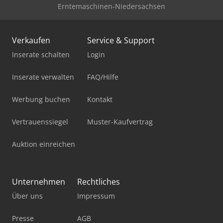
Erntemaschinen-Niedersachsen
Verkaufen
Service & Support
Inserate schalten
Login
Inserate verwalten
FAQ/Hilfe
Werbung buchen
Kontakt
Vertrauenssiegel
Muster-Kaufvertrag
Auktion einreichen
Unternehmen
Rechtliches
Über uns
Impressum
Presse
AGB