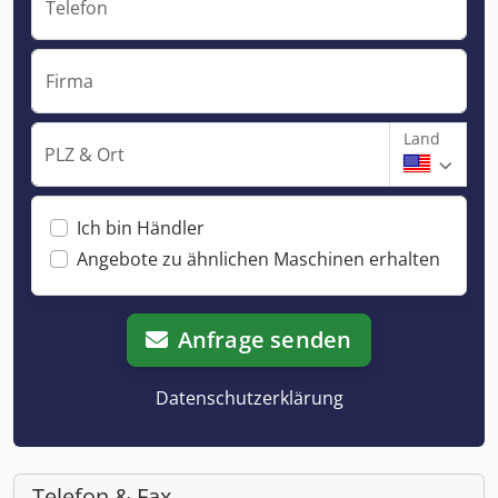
Telefon
Firma
Land
PLZ & Ort
Ich bin Händler
Angebote zu ähnlichen Maschinen erhalten
Anfrage senden
Datenschutzerklärung
Telefon & Fax