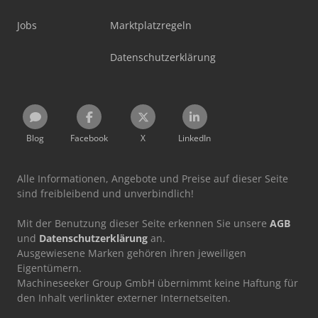
Jobs
Marktplatzregeln
Datenschutzerklärung
Blog
Facebook
X
LinkedIn
Alle Informationen, Angebote und Preise auf dieser Seite
sind freibleibend und unverbindlich!
Mit der Benutzung dieser Seite erkennen Sie unsere
AGB
und
Datenschutzerklärung
an.
Ausgewiesene Marken gehören ihren jeweiligen
Eigentümern.
Machineseeker Group GmbH übernimmt keine Haftung für
den Inhalt verlinkter externer Internetseiten.