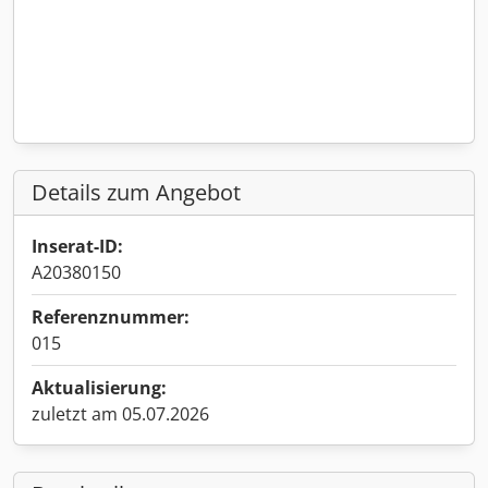
Details zum Angebot
Inserat-ID:
A20380150
Referenznummer:
015
Aktualisierung:
zuletzt am 05.07.2026