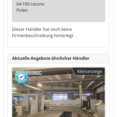
64-100 Leszno
Polen
Dieser Händler hat noch keine
Firmenbeschreibung hinterlegt.
Aktuelle Angebote ähnlicher Händler
Kleinanzeige