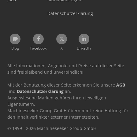
Datenschutzerklärung
Blog
Facebook
X
LinkedIn
Alle Informationen, Angebote und Preise auf dieser Seite
sind freibleibend und unverbindlich!
Mit der Benutzung dieser Seite erkennen Sie unsere
AGB
und
Datenschutzerklärung
an.
Ausgewiesene Marken gehören ihren jeweiligen
Eigentümern.
Machineseeker Group GmbH übernimmt keine Haftung für
den Inhalt verlinkter externer Internetseiten.
© 1999 - 2026 Machineseeker Group GmbH