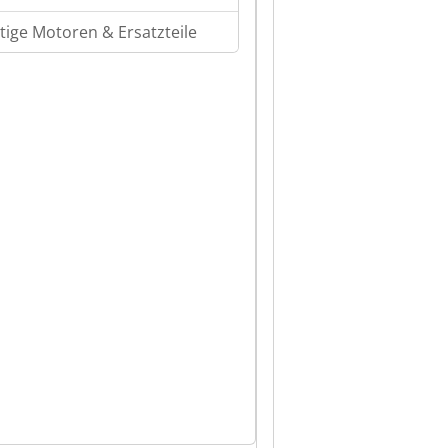
tige Motoren & Ersatzteile