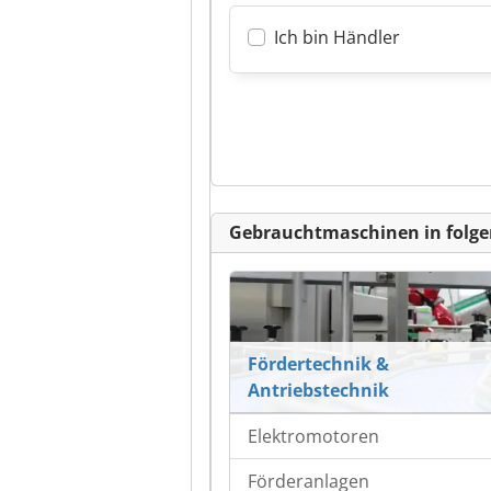
Ich bin Händler
Gebrauchtmaschinen in folge
Fördertechnik &
Antriebstechnik
Elektromotoren
Förderanlagen