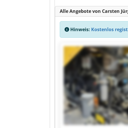
Alle Angebote von Carsten Jü
Hinweis:
Kostenlos regist