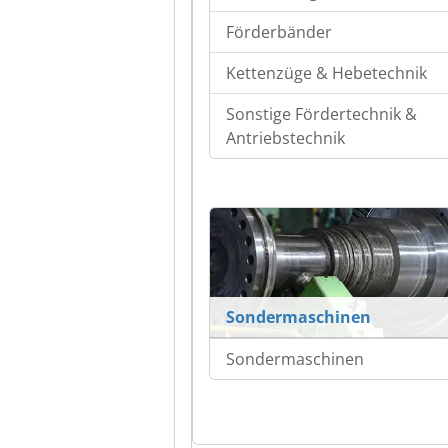
Förderbänder
Kettenzüge & Hebetechnik
Sonstige Fördertechnik &
Antriebstechnik
Sondermaschinen
Sondermaschinen