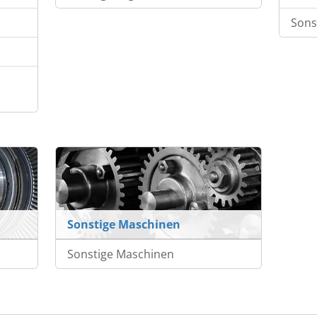
Sons
Sonstige Maschinen
Sonstige Maschinen