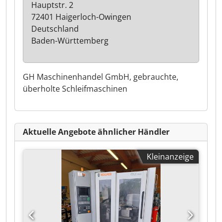
Hauptstr. 2
72401 Haigerloch-Owingen
Deutschland
Baden-Württemberg
GH Maschinenhandel GmbH, gebrauchte,
überholte Schleifmaschinen
Aktuelle Angebote ähnlicher Händler
Kleinanzeige