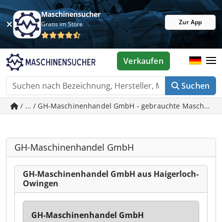
Maschinensucher
Zur App
Gratis im Store
Verkaufen
Suchen
/ ... / GH-Maschinenhandel GmbH - gebrauchte Maschinen
GH-Maschinenhandel GmbH
GH-Maschinenhandel GmbH aus Haigerloch-
Owingen
GH-Maschinenhandel GmbH