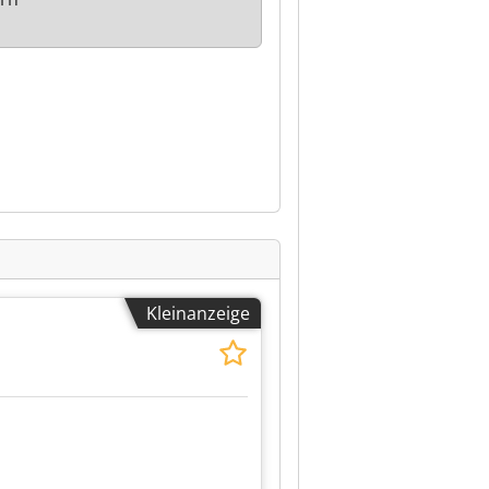
Kleinanzeige