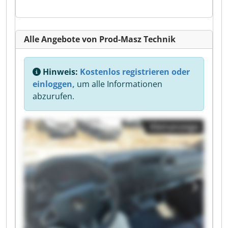
Alle Angebote von Prod-Masz Technik
Hinweis:
Kostenlos registrieren oder
einloggen,
um alle Informationen
abzurufen.
Kleinanzeige