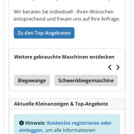
Wir beraten Sie individuell - Ihren Wünschen
entsprechend und freuen uns auf Ihre Anfrage.
Zu den Top-Angeboten
Weitere gebrauchte Maschinen entdecken
lag
Biegewange
Schwenkbiegemaschine
Aktuelle Kleinanzeigen & Top-Angebote
Hinweis:
Kostenlos registrieren oder
einloggen,
um alle Informationen