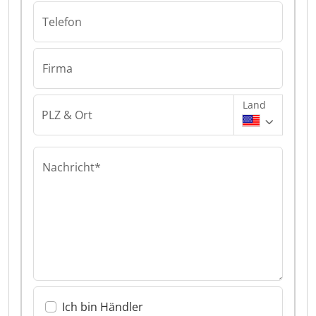
Telefon
Firma
Land
PLZ & Ort
Nachricht*
Ich bin Händler