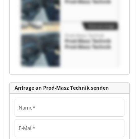
Prod-Masz Technik
Kleinanzeige
Prod-Masz Technik
Prod-Masz Technik
Prod-Masz Technik
Anfrage an Prod-Masz Technik senden
Name*
E-Mail*