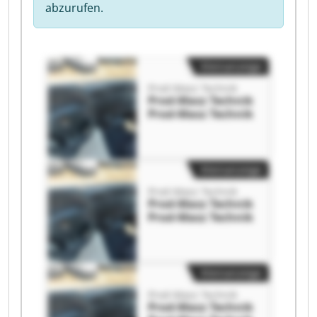
abzurufen.
Kleinanzeige
Prod-Masz Technik
Prod-Masz Technik
Prod-Masz Technik
Kleinanzeige
Prod-Masz Technik
Prod-Masz Technik
Prod-Masz Technik
Kleinanzeige
Prod-Masz Technik
Prod-Masz Technik