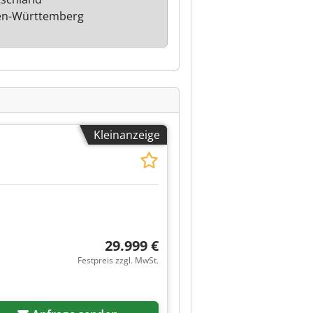
en-Württemberg
Kleinanzeige
29.999 €
Festpreis zzgl. MwSt.