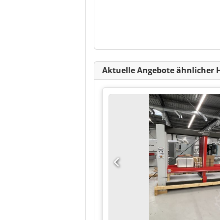
Aktuelle Angebote ähnlicher 