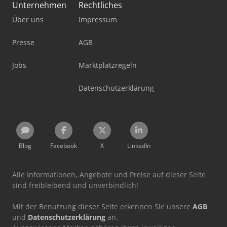
Unternehmen
Rechtliches
Über uns
Impressum
Presse
AGB
Jobs
Marktplatzregeln
Datenschutzerklärung
Blog
Facebook
X
LinkedIn
Alle Informationen, Angebote und Preise auf dieser Seite
sind freibleibend und unverbindlich!
Mit der Benutzung dieser Seite erkennen Sie unsere
AGB
und
Datenschutzerklärung
an.