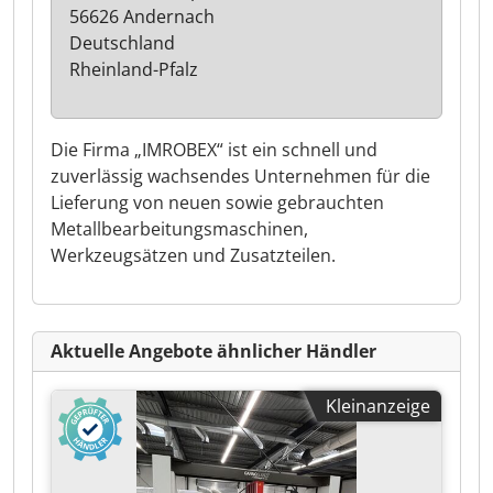
56626 Andernach
Deutschland
Rheinland-Pfalz
Die Firma „IMROBEX“ ist ein schnell und
zuverlässig wachsendes Unternehmen für die
Lieferung von neuen sowie gebrauchten
Metallbearbeitungsmaschinen,
Werkzeugsätzen und Zusatzteilen.
Aktuelle Angebote ähnlicher Händler
Kleinanzeige