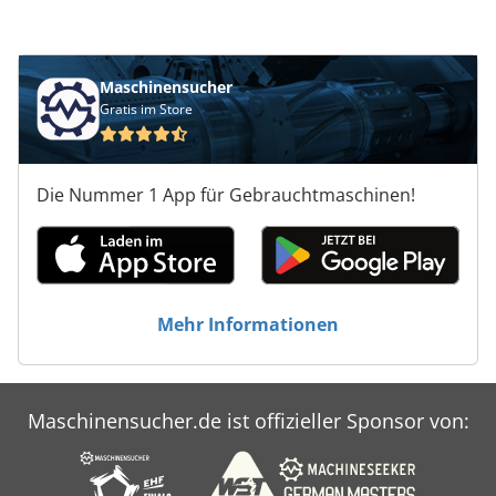
Maschinensucher
Gratis im Store
Die Nummer 1 App für Gebrauchtmaschinen!
Mehr Informationen
Maschinensucher.de ist offizieller Sponsor von: