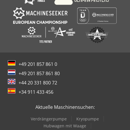
+49 201 857 861 0
+49 201 857 861 80
+44 20 331 800 72
+34 911 433 456
Aktuelle Maschinensuchen:
Verdrängerpumpe
Kryopumpe
Hubwagen mit Waage