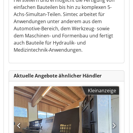
Herstellern und ermöglicht die Fertigung von
einfachen Bauteilen bis hin zu komplexen 5-
Achs-Simultan-Teilen. Simtec arbeitet für
Anwendungen unter anderem aus dem
Automotive-Bereich, dem Werkzeug- sowie
dem Maschinen- und Formenbau und fertigt
auch Bauteile für Hydraulik- und
Medizintechnik-Anwendungen.
Aktuelle Angebote ähnlicher Händler
Kleinanzeige