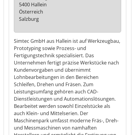
5400 Hallein
Österreich
Salzburg
Simtec GmbH aus Hallein ist auf Werkzeugbau,
Prototyping sowie Prozess- und
Fertigungstechnik spezialisiert. Das
Unternehmen fertigt präzise Werkstücke nach
Kundenvorgaben und übernimmt
Lohnbearbeitungen in den Bereichen
Schleifen, Drehen und Fräsen. Zum
Leistungsumfang gehören auch CAD-
Dienstleistungen und Automationslösungen.
Bearbeitet werden sowohl Einzelstücke als
auch Klein- und Mittelserien. Der
Maschinenpark umfasst moderne Fräs-, Dreh-
und Messmaschinen von namhaften