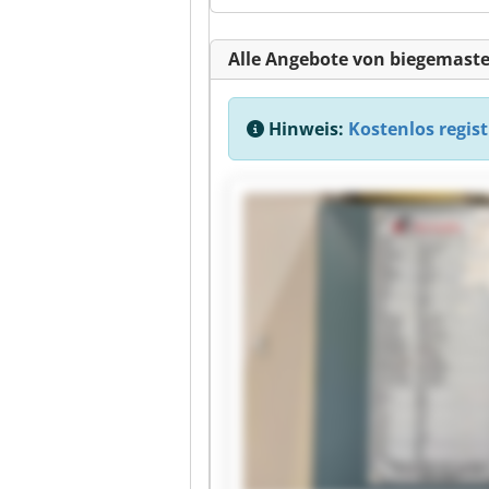
Alle Angebote von biegemaste
Hinweis:
Kostenlos regist