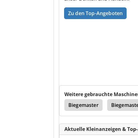
Zu den Top-Angeboten
Weitere gebrauchte Maschine
Doppelbieger
Biegemaster
Biegemast
Aktuelle Kleinanzeigen & Top