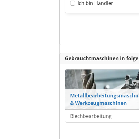
Ich bin Händler
Gebrauchtmaschinen in folge
Metallbearbeitungsmaschi
& Werkzeugmaschinen
Blechbearbeitung