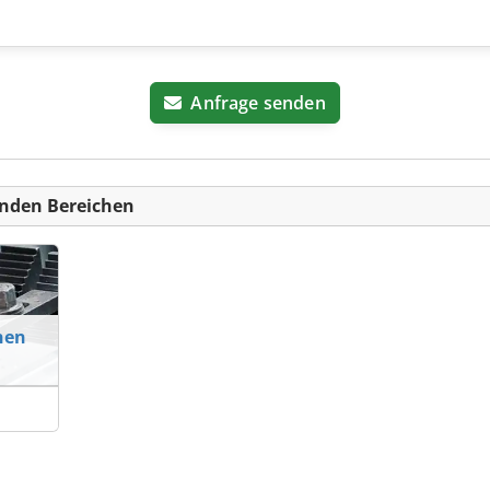
Anfrage senden
nden Bereichen
nen