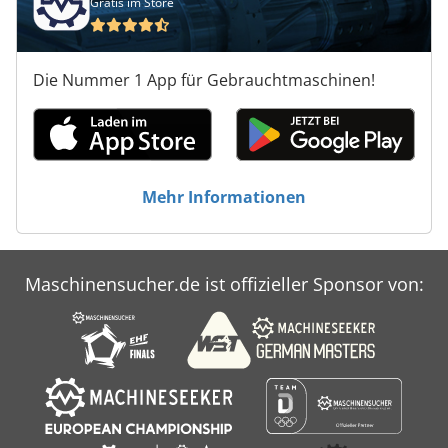
Gratis im Store
Die Nummer 1 App für Gebrauchtmaschinen!
Mehr Informationen
Maschinensucher.de ist offizieller Sponsor von: