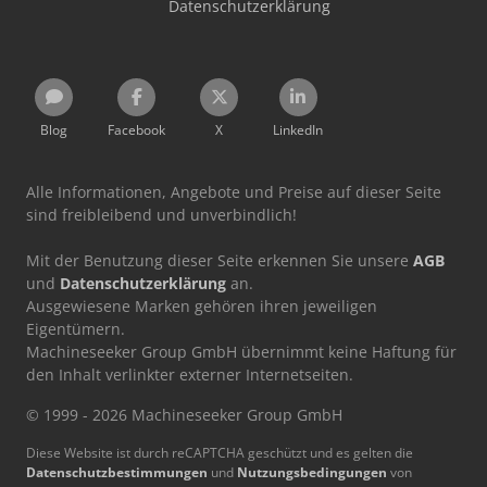
Datenschutzerklärung
Blog
Facebook
X
LinkedIn
Alle Informationen, Angebote und Preise auf dieser Seite
sind freibleibend und unverbindlich!
Mit der Benutzung dieser Seite erkennen Sie unsere
AGB
und
Datenschutzerklärung
an.
Ausgewiesene Marken gehören ihren jeweiligen
Eigentümern.
Machineseeker Group GmbH übernimmt keine Haftung für
den Inhalt verlinkter externer Internetseiten.
© 1999 - 2026 Machineseeker Group GmbH
Diese Website ist durch reCAPTCHA geschützt und es gelten die
Datenschutzbestimmungen
und
Nutzungsbedingungen
von