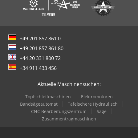
+49 201 857 861 0
+49 201 857 861 80
+44 20 331 800 72
+34 911 433 456
Aktuelle Maschinensuchen:
Topfschleifmaschinen
Elektromotoren
Bandsägeautomat
Tafelschere Hydraulisch
CNC Bearbeitungszentrum
Säge
Zusammentragmaschinen