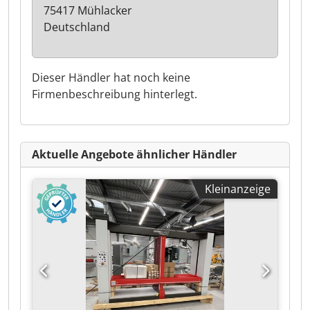
75417 Mühlacker
Deutschland
Dieser Händler hat noch keine
Firmenbeschreibung hinterlegt.
Aktuelle Angebote ähnlicher Händler
Kleinanzeige