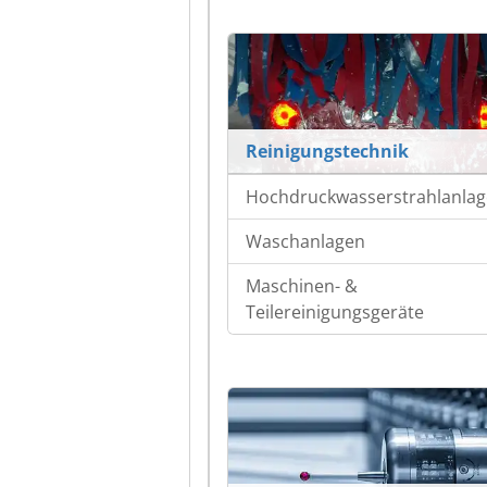
Reinigungstechnik
Hochdruckwasserstrahlanla
Waschanlagen
Maschinen- &
Teilereinigungsgeräte