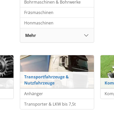
Bohrmaschinen & Bohrwerke
Fräsmaschinen
Honmaschinen
Mehr
Transportfahrzeuge &
Nutzfahrzeuge
Kom
Anhänger
Komp
Transporter & LKW bis 7,5t