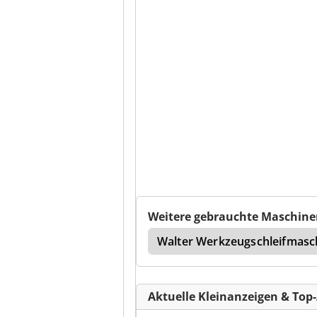
Weitere gebrauchte Maschine
Sandvik Brechanlage
Walter Werkzeugschleifmasc
Aktuelle Kleinanzeigen & Top