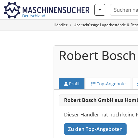
Deutschland
Händler
Überschüssige Lagerbestände & Res
Robert Bosc
Profil
Top-Angebote
Robert Bosch GmbH aus Hom
Dieser Händler hat noch keine 
Zu den Top-Angeboten