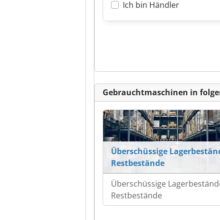
Ich bin Händler
Gebrauchtmaschinen in folge
Überschüssige Lagerbestän
Restbestände
Überschüssige Lagerbeständ
Restbestände