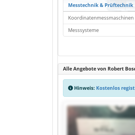
Messtechnik & Prüftechnik
Koordinatenmessmaschinen
Messsysteme
Alle Angebote von Robert Bo
Hinweis:
Kostenlos regist