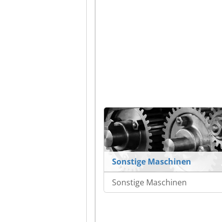
Sonstige Maschinen
Sonstige Maschinen