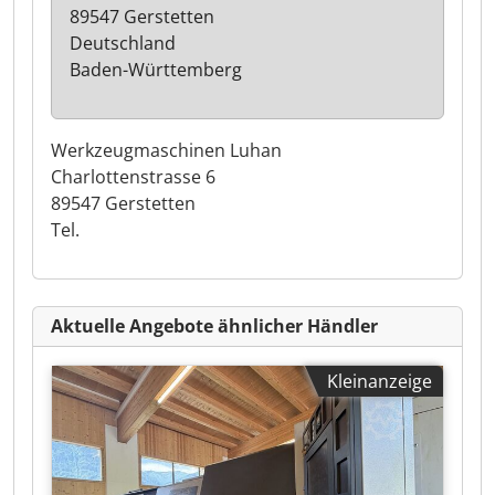
89547 Gerstetten
Deutschland
Baden-Württemberg
Werkzeugmaschinen Luhan
Charlottenstrasse 6
89547 Gerstetten
Tel.
Aktuelle Angebote ähnlicher Händler
Kleinanzeige