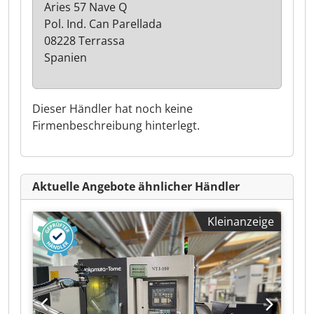
Aries 57 Nave Q
Pol. Ind. Can Parellada
08228 Terrassa
Spanien
Dieser Händler hat noch keine
Firmenbeschreibung hinterlegt.
Aktuelle Angebote ähnlicher Händler
Kleinanzeige