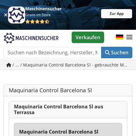
Maschinensucher
Zur App
Gratis im Store
Verkaufen
Suchen
/ ... / Maquinaria Control Barcelona Sl - gebrauchte Masch
Maquinaria Control Barcelona Sl
Maquinaria Control Barcelona Sl aus
Terrassa
Maquinaria Control Barcelona Sl