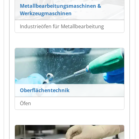
Metallbearbeitungsmaschinen &
Werkzeugmaschinen
Industrieöfen für Metallbearbeitung
Oberflächentechnik
Öfen