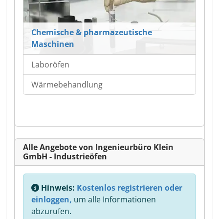
Chemische & pharmazeutische
Maschinen
Laboröfen
Wärmebehandlung
Alle Angebote von Ingenieurbüro Klein
GmbH - Industrieöfen
Hinweis:
Kostenlos registrieren oder
einloggen,
um alle Informationen
abzurufen.