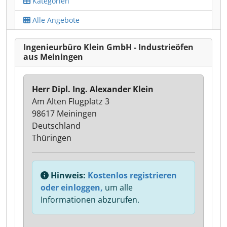
Kategorien
Alle Angebote
Ingenieurbüro Klein GmbH - Industrieöfen
aus Meiningen
Herr Dipl. Ing. Alexander Klein
Am Alten Flugplatz 3
98617 Meiningen
Deutschland
Thüringen
Hinweis:
Kostenlos registrieren
oder einloggen,
um alle
Informationen abzurufen.