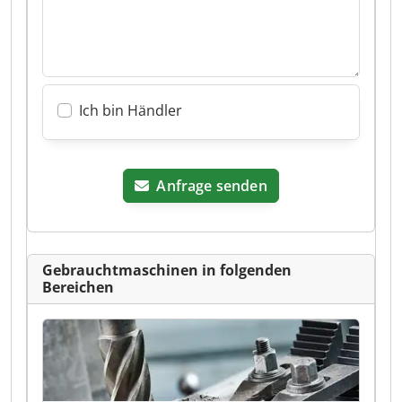
Ich bin Händler
Anfrage senden
Gebrauchtmaschinen in folgenden
Bereichen