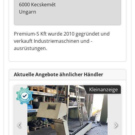
6000 Kecskemét
Ungarn
Premium-S Kft wurde 2010 gegründet und
verkauft Industriemaschinen und -
ausrüstungen.
Aktuelle Angebote ähnlicher Händler
Kleinanzeige