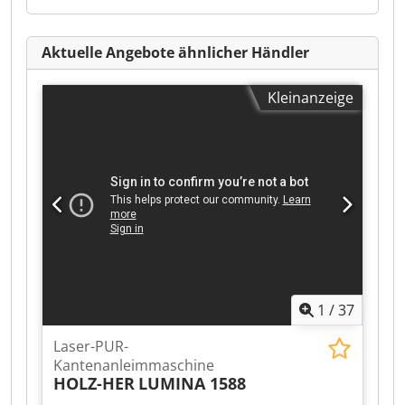
Aktuelle Angebote ähnlicher Händler
Kleinanzeige
1
/
37
Laser-PUR-
Kantenanleimmaschine
HOLZ-HER
LUMINA 1588