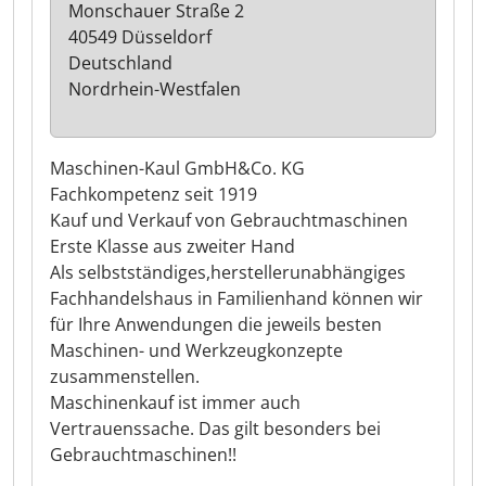
Monschauer Straße 2
40549 Düsseldorf
Deutschland
Nordrhein-Westfalen
Maschinen-Kaul GmbH&Co. KG
Fachkompetenz seit 1919
Kauf und Verkauf von Gebrauchtmaschinen
Erste Klasse aus zweiter Hand
Als selbstständiges,herstellerunabhängiges
Fachhandelshaus in Familienhand können wir
für Ihre Anwendungen die jeweils besten
Maschinen- und Werkzeugkonzepte
zusammenstellen.
Maschinenkauf ist immer auch
Vertrauenssache. Das gilt besonders bei
Gebrauchtmaschinen!!