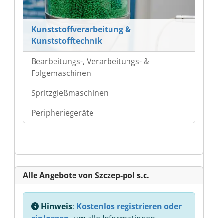
Kunststoffverarbeitung &
Kunststofftechnik
Bearbeitungs-, Verarbeitungs- &
Folgemaschinen
Spritzgießmaschinen
Peripheriegeräte
Alle Angebote von Szczep-pol s.c.
Hinweis:
Kostenlos registrieren oder