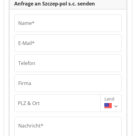
Anfrage an Szczep-pol s.c. senden
Name*
E-Mail*
Telefon
Firma
Land
PLZ & Ort
Nachricht*