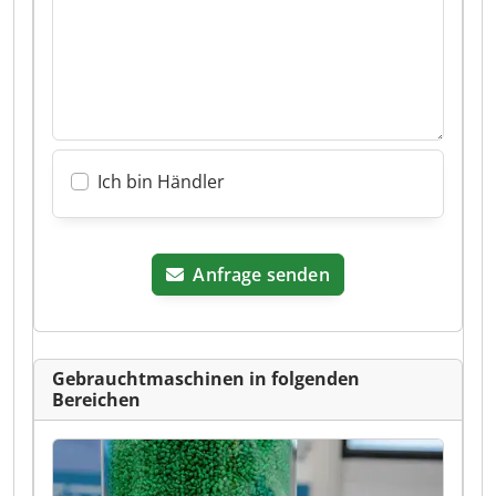
Ich bin Händler
Anfrage senden
Gebrauchtmaschinen in folgenden
Bereichen