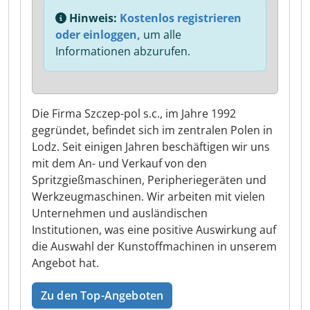
Hinweis:
Kostenlos registrieren
oder einloggen,
um alle
Informationen abzurufen.
Die Firma Szczep-pol s.c., im Jahre 1992
gegründet, befindet sich im zentralen Polen in
Lodz. Seit einigen Jahren beschäftigen wir uns
mit dem An- und Verkauf von den
Spritzgießmaschinen, Peripheriegeräten und
Werkzeugmaschinen. Wir arbeiten mit vielen
Unternehmen und ausländischen
Institutionen, was eine positive Auswirkung auf
die Auswahl der Kunstoffmachinen in unserem
Angebot hat.
Zu den Top-Angeboten