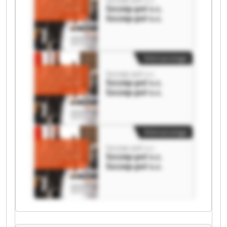
Szczep-pol s.c.
Szczep-pol s.c.
Kleinanzeige
Szczep-pol s.c.
Szczep-pol s.c.
Szczep-pol s.c.
Kleinanzeige
Szczep-pol s.c.
Szczep-pol s.c.
Szczep-pol s.c.