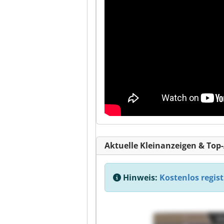
Aktuelle Kleinanzeigen & Top
Hinweis:
Kostenlos regist
Kl