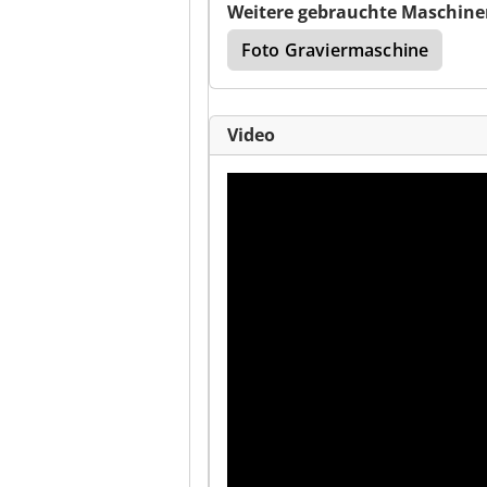
Weitere gebrauchte Maschine
Foto Graviermaschine
Video