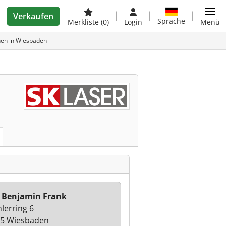
Verkaufen
Sprache
Merkliste
(0)
Login
Menü
en in Wiesbaden
 Benjamin Frank
lerring 6
5 Wiesbaden