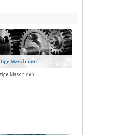
tige Maschinen
tige Maschinen