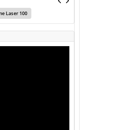
e Laser 100