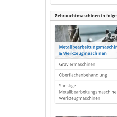
Gebrauchtmaschinen in folge
Metallbearbeitungsmaschi
& Werkzeugmaschinen
Graviermaschinen
Oberflächenbehandlung
Sonstige
Metallbearbeitungsmaschine
Werkzeugmaschinen