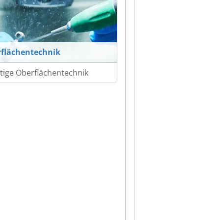
flächentechnik
tige Oberflächentechnik