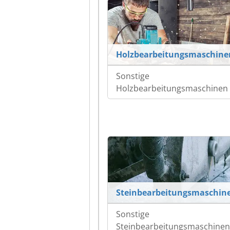
Holzbearbeitungsmaschine
Sonstige
Holzbearbeitungsmaschinen
Steinbearbeitungsmaschin
Sonstige
Steinbearbeitungsmaschinen