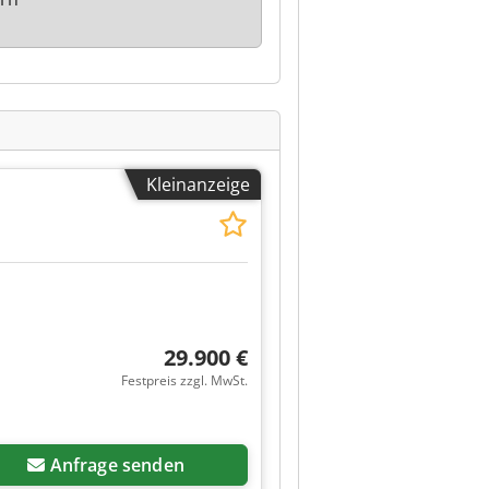
Kleinanzeige
29.900 €
Festpreis zzgl. MwSt.
Anfrage senden