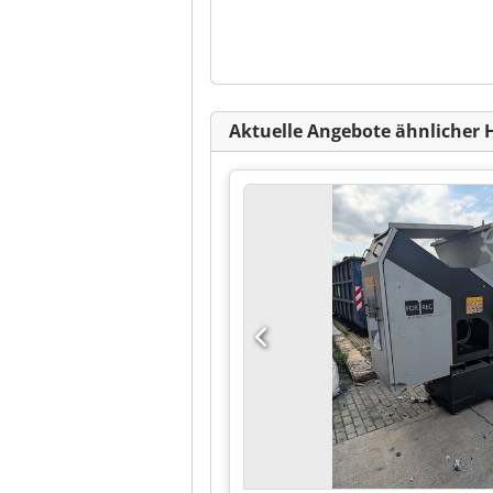
Aktuelle Angebote ähnlicher 