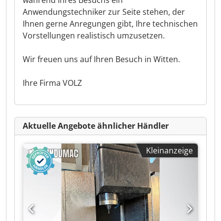
während Ihres Besuchs ein
Anwendungstechniker zur Seite stehen, der
Ihnen gerne Anregungen gibt, Ihre technischen
Vorstellungen realistisch umzusetzen.
Wir freuen uns auf Ihren Besuch in Witten.
Ihre Firma VOLZ
Aktuelle Angebote ähnlicher Händler
Kleinanzeige