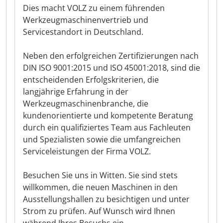
Dies macht VOLZ zu einem führenden
Werkzeugmaschinenvertrieb und
Servicestandort in Deutschland.
Neben den erfolgreichen Zertifizierungen nach
DIN ISO 9001:2015 und ISO 45001:2018, sind die
entscheidenden Erfolgskriterien, die
langjährige Erfahrung in der
Werkzeugmaschinenbranche, die
kundenorientierte und kompetente Beratung
durch ein qualifiziertes Team aus Fachleuten
und Spezialisten sowie die umfangreichen
Serviceleistungen der Firma VOLZ.
Besuchen Sie uns in Witten. Sie sind stets
willkommen, die neuen Maschinen in den
Ausstellungshallen zu besichtigen und unter
Strom zu prüfen. Auf Wunsch wird Ihnen