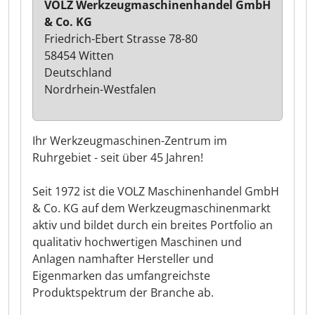
VOLZ Werkzeugmaschinenhandel GmbH
& Co. KG
Friedrich-Ebert Strasse 78-80
58454 Witten
Deutschland
Nordrhein-Westfalen
Ihr Werkzeugmaschinen-Zentrum im
Ruhrgebiet - seit über 45 Jahren!
Seit 1972 ist die VOLZ Maschinenhandel GmbH
& Co. KG auf dem Werkzeugmaschinenmarkt
aktiv und bildet durch ein breites Portfolio an
qualitativ hochwertigen Maschinen und
Anlagen namhafter Hersteller und
Eigenmarken das umfangreichste
Produktspektrum der Branche ab.