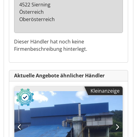
4522 Sierning
Österreich
Oberösterreich
Dieser Händler hat noch keine
Firmenbeschreibung hinterlegt.
Aktuelle Angebote ähnlicher Händler
Kleinanzeige