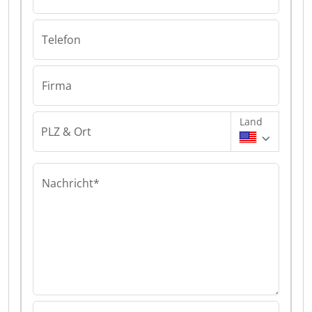
Telefon
Firma
Land
PLZ & Ort
Nachricht*