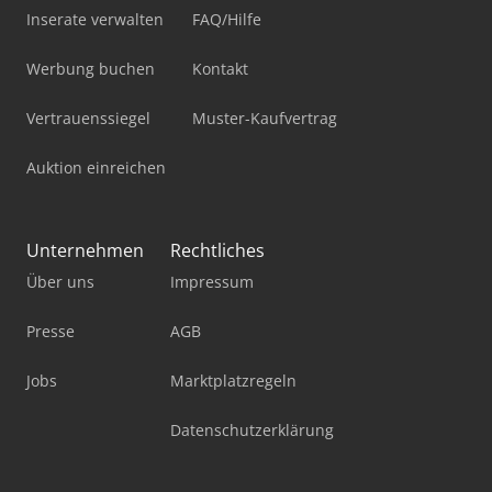
Inserate verwalten
FAQ/Hilfe
Werbung buchen
Kontakt
Vertrauenssiegel
Muster-Kaufvertrag
Auktion einreichen
Unternehmen
Rechtliches
Über uns
Impressum
Presse
AGB
Jobs
Marktplatzregeln
Datenschutzerklärung