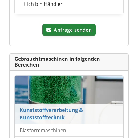
Ich bin Händler
Anfrage senden
Gebrauchtmaschinen in folgenden
Bereichen
Kunststoffverarbeitung &
Kunststofftechnik
Blasformmaschinen