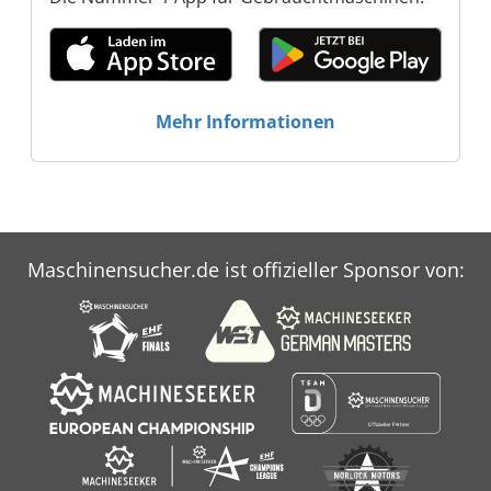
Mehr Informationen
Maschinensucher.de ist offizieller Sponsor von: