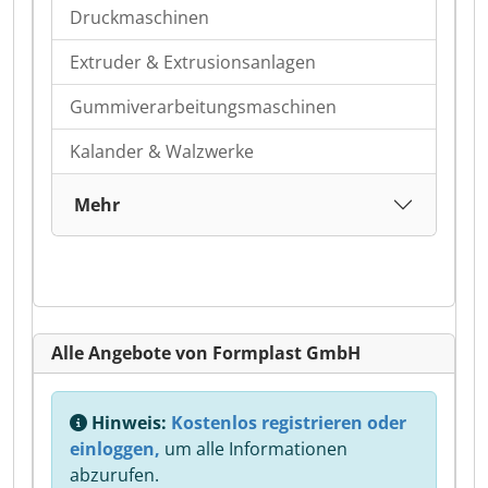
Druckmaschinen
Extruder & Extrusionsanlagen
Gummiverarbeitungsmaschinen
Kalander & Walzwerke
Mehr
Alle Angebote von Formplast GmbH
Hinweis:
Kostenlos registrieren oder
einloggen,
um alle Informationen
abzurufen.