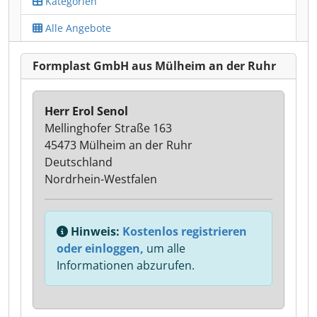
Kategorien
Alle Angebote
Formplast GmbH aus Mülheim an der Ruhr
Herr Erol Senol
Mellinghofer Straße 163
45473 Mülheim an der Ruhr
Deutschland
Nordrhein-Westfalen
Hinweis:
Kostenlos registrieren
oder einloggen,
um alle
Informationen abzurufen.