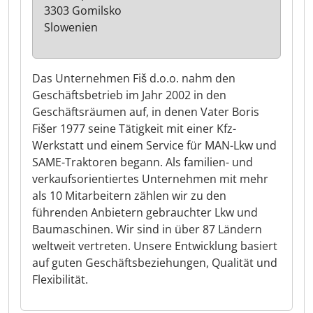
3303 Gomilsko
Slowenien
Das Unternehmen Fiš d.o.o. nahm den
Geschäftsbetrieb im Jahr 2002 in den
Geschäftsräumen auf, in denen Vater Boris
Fišer 1977 seine Tätigkeit mit einer Kfz-
Werkstatt und einem Service für MAN-Lkw und
SAME-Traktoren begann. Als familien- und
verkaufsorientiertes Unternehmen mit mehr
als 10 Mitarbeitern zählen wir zu den
führenden Anbietern gebrauchter Lkw und
Baumaschinen. Wir sind in über 87 Ländern
weltweit vertreten. Unsere Entwicklung basiert
auf guten Geschäftsbeziehungen, Qualität und
Flexibilität.